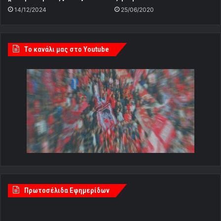
14/12/2024
25/06/2020
Tο κανάλι μας στο Youtube
Πρωτοσέλιδα Εφημερίδων