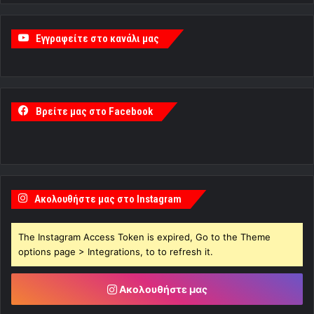
Εγγραφείτε στο κανάλι μας
Βρείτε μας στο Facebook
Ακολουθήστε μας στο Instagram
The Instagram Access Token is expired, Go to the Theme
options page > Integrations, to to refresh it.
Ακολουθήστε μας