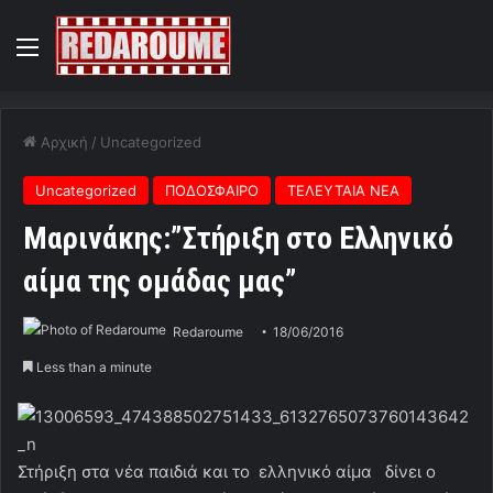
Menu
Αρχική
/
Uncategorized
Uncategorized
ΠΟΔΟΣΦΑΙΡΟ
ΤΕΛΕΥΤΑΙΑ ΝΕΑ
Μαρινάκης:”Στήριξη στο Ελληνικό
αίμα της ομάδας μας”
Redaroume
18/06/2016
Less than a minute
Στήριξη στα νέα παιδιά και το ελληνικό αίμα δίνει ο