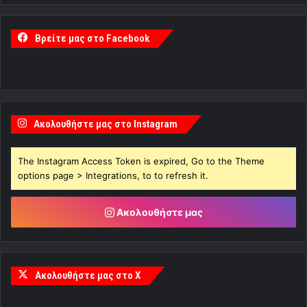
Βρείτε μας στο Facebook
Ακολουθήστε μας στο Instagram
The Instagram Access Token is expired, Go to the Theme
options page > Integrations, to to refresh it.
Ακολουθήστε μας
Ακολουθήστε μας στο X