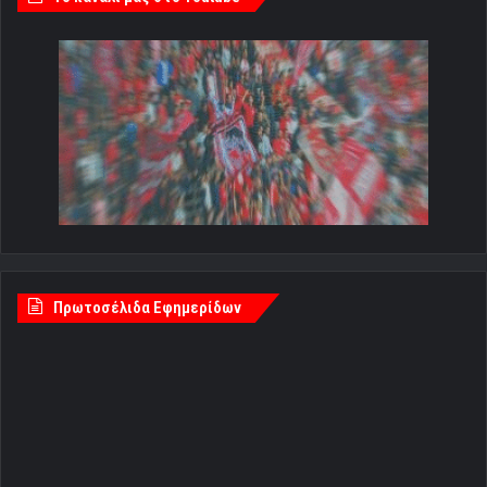
Πρωτοσέλιδα Εφημερίδων