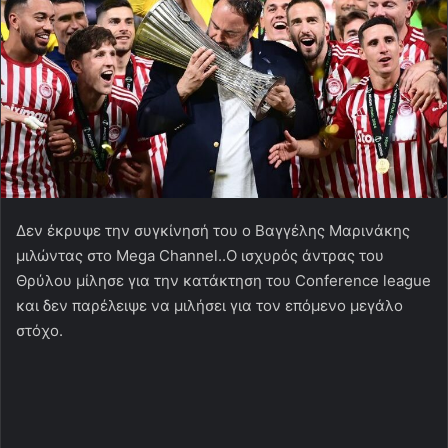
Δεν έκρυψε την συγκίνησή του ο Βαγγέλης Μαρινάκης
μιλώντας στο Mega Channel..Ο ισχυρός άντρας του
Θρύλου μίλησε για την κατάκτηση του Conference league
και δεν παρέλειψε να μιλήσει για τον επόμενο μεγάλο
στόχο.