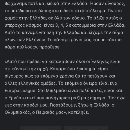
θα χάναμε ποτέ και ειδικά στην Ελλάδα. Ήμουν σίγουρος,
το μετέδωσα σε όλους και είδατε το αποτέλεσμα. Γίνεται
χαμός στην Ελλάδα, σε όλο τον κόσμο. Το άξιζε αυτός ο
υπέροχος κόσμος, είναι 3, 4, 5 εκατομμύρια στην Ελλάδα.
Αυτό το κάναμε για όλη την Ελλάδα και είχαμε την αύρα
όλων των Ελλήνων. Το κάναμε μόνοι μας και με κόντρα
πάρα πολλούς», πρόσθεσε.
«Αυτό που πρέπει να καταλάβουν όλοι οι Έλληνες είναι
ότι κάναμε την αρχή. Κάναμε ένα ξεκίνημα, είμαι
σίγουρος πως τα επόμενα χρόνια θα το πετύχουν και
άλλες ελληνικές ομάδες. Το επόμενο όνειρο είναι ένα
Europa League. Στο Μπιλμπάο είναι πολύ καλά, είναι και
ο Ερνέστο εκεί που πανηγύρισε μαζί μας σήμερα. Τον έχω
μες στην καρδιά μου. Γιορτάζουμε, ζήτω η Ελλάδα, ο
Ολυμπιακός, ο Πειραιάς μας», κατέληξε.