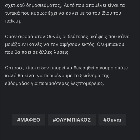
σχετικού δημοσιεύματος,. Αυτό που απομένει είναι τα
τυπικά που κυρίως έχει να κάνει με τα του ίδιου του
παίκτη.
Οσον αφορά στον Ουνάι, οι δεύτερες σκέψεις που κάνει
μοιάζουν ικανές να τον αφήσουν εκτός Ολυμπιακού
που θα πάει σε άλλες λύσεις.
Ωστόσο , τίποτα δεν μπορεί να θεωρηθεί σίγουρο οπότε
καλό θα είναι να περιμένουμε το ξεκίνημα της
εβδομάδας για περισσότερες λεςπτομέρειες.
ΜΑΦΕΟ
ΟΛΥΜΠΙΑΚΟΣ
Ουναι