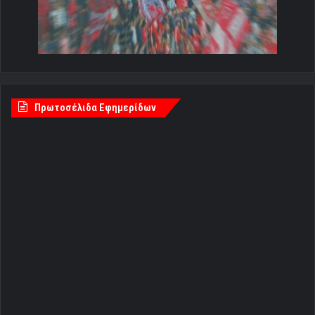
Πρωτοσέλιδα Εφημερίδων