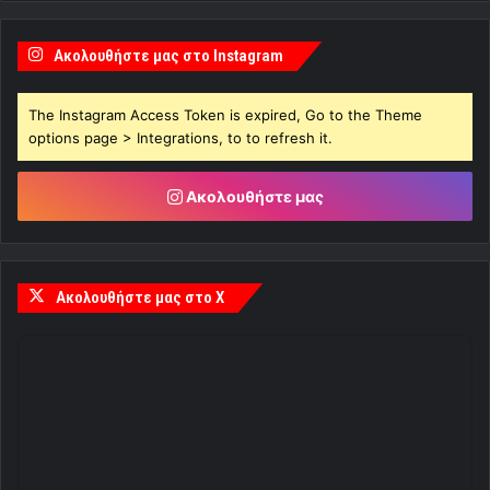
Ακολουθήστε μας στο Instagram
The Instagram Access Token is expired, Go to the Theme
options page > Integrations, to to refresh it.
Ακολουθήστε μας
Ακολουθήστε μας στο X