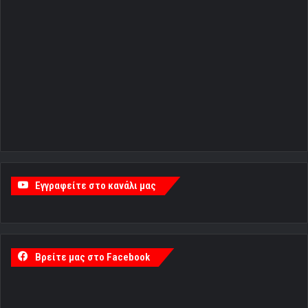
Εγγραφείτε στο κανάλι μας
Βρείτε μας στο Facebook