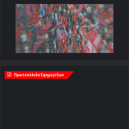
Πρωτοσέλιδα Εφημερίδων