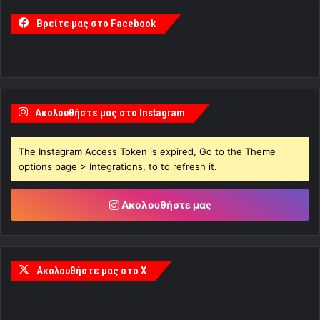
Βρείτε μας στο Facebook
Ακολουθήστε μας στο Instagram
The Instagram Access Token is expired, Go to the Theme
options page > Integrations, to to refresh it.
Ακολουθήστε μας
Ακολουθήστε μας στο X