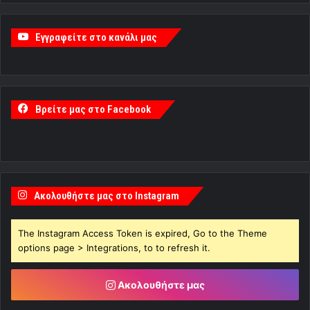
Εγγραφείτε στο κανάλι μας
Βρείτε μας στο Facebook
Ακολουθήστε μας στο Instagram
The Instagram Access Token is expired, Go to the Theme
options page > Integrations, to to refresh it.
Ακολουθήστε μας