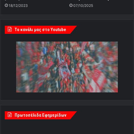
18/12/2023
07/10/2025
Tο κανάλι μας στο Youtube
Πρωτοσέλιδα Εφημερίδων