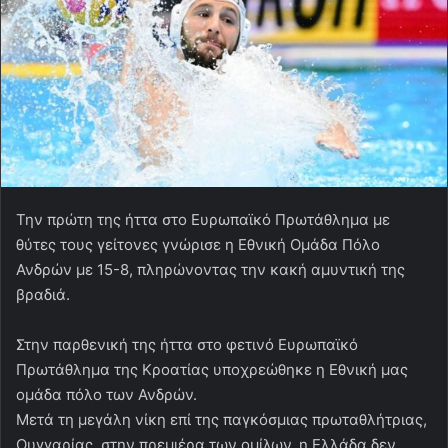
Την πρώτη της ήττα στο Ευρωπαϊκό Πρωτάθλημα με
θύτες τους γείτονες γνώρισε η Εθνική Ομάδα Πόλο
Ανδρών με 15-8, πληρώνοντας την κακή αμυντική της
βραδιά.
Στην παρθενική της ήττα στο φετινό Ευρωπαϊκό
Πρωτάθλημα της Κροατίας υποχρεώθηκε η Εθνική μας
ομάδα πόλο των Ανδρών.
Μετά τη μεγάλη νίκη επί της παγκόσμιας πρωταθλήτριας,
Ουγγαρίας, στην πρεμιέρα των ομίλων, η Ελλάδα δεν