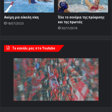
Ακόμη μια εύκολη νίκη
Όλα τα σενάρια της πρόκρισης
και της πρωτιάς
18/07/2023
30/11/2019
Tο κανάλι μας στο Youtube