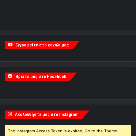
Εγγραφείτε στο κανάλι μας
Βρείτε μας στο Facebook
Ακολουθήστε μας στο Instagram
The Instagram Access Token is expired, Go to the Theme