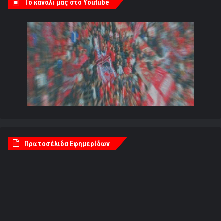
Tο κανάλι μας στο Youtube
Πρωτοσέλιδα Εφημερίδων