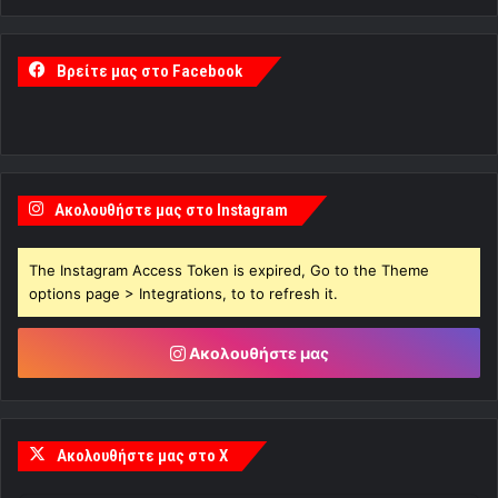
Βρείτε μας στο Facebook
Ακολουθήστε μας στο Instagram
The Instagram Access Token is expired, Go to the Theme
options page > Integrations, to to refresh it.
Ακολουθήστε μας
Ακολουθήστε μας στο X