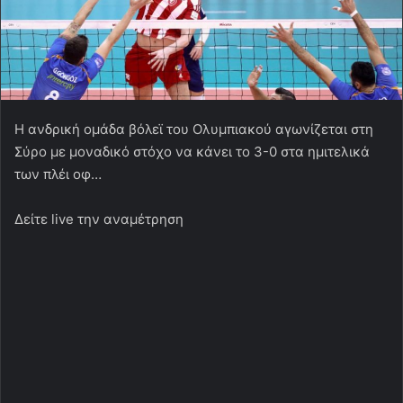
Η ανδρική ομάδα βόλεϊ του Ολυμπιακού αγωνίζεται στη
Σύρο με μοναδικό στόχο να κάνει το 3-0 στα ημιτελικά
των πλέι οφ…
Δείτε live την αναμέτρηση