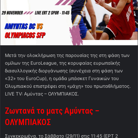
Μετά την ολοκλήρωση της παρουσίας της στη φάση των
ομίλων της
EuroLeague
, της κορυφαίας ευρωπαϊκής
διασυλλογικής διοργάνωσης (συνέχεια στη φάση των
«32» του
EuroCup
), η ομάδα μπάσκετ Γυναικών του
Ολυμπιακού επιστρέφει στη «μάχη» του πρωταθλήματος.
LIVE TV: Αμύντας – ΟΛΥΜΠΙΑΚΟΣ.
Ζωντανά το ματς Αμύντας –
ΟΛΥΜΠΙΑΚΟΣ
Συγκεκριμένα, το Σάββατο (29/11) στις 11:45 (ΕΡΤ 2