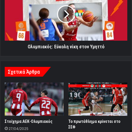
νίκη
στον
Υμηττό
Ολυμπιακός: Εύκολη νίκη στον Υμηττό
Σχετικά Άρθρα
Στοίχημα:ΑΕΚ-Ολυμπιακός
Το πρωτάθλημα κρίνεται στο
ΣΕΦ
27/04/2025