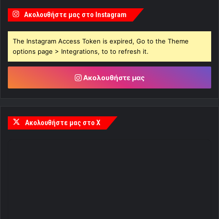
Ακολουθήστε μας στο Instagram
The Instagram Access Token is expired, Go to the Theme
options page > Integrations, to to refresh it.
Ακολουθήστε μας
Ακολουθήστε μας στο X