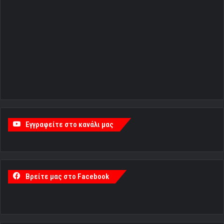
Εγγραφείτε στο κανάλι μας
Βρείτε μας στο Facebook