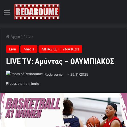
Menu
Αρχική
/
Live
Live
Media
ΜΠΑΣΚΕΤ ΓΥΝΑΙΚΩΝ
LIVE TV: Αμύντας – ΟΛΥΜΠΙΑΚΟΣ
Redaroume
29/11/2025
Less than a minute