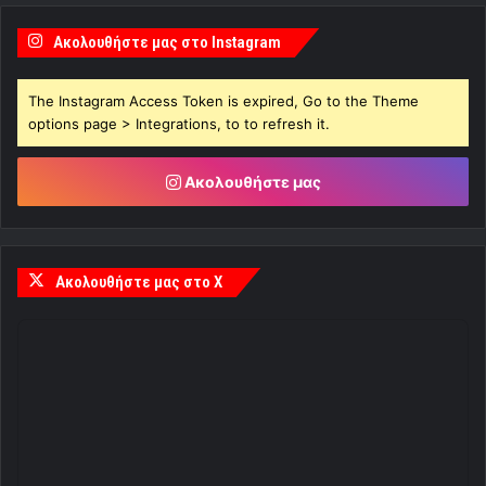
Ακολουθήστε μας στο Instagram
The Instagram Access Token is expired, Go to the Theme
options page > Integrations, to to refresh it.
Ακολουθήστε μας
Ακολουθήστε μας στο X