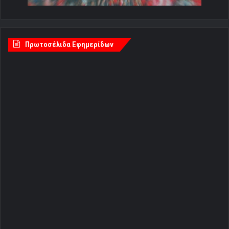
Πρωτοσέλιδα Εφημερίδων