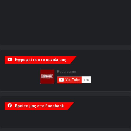
Εγγραφείτε στο κανάλι μας
Βρείτε μας στο Facebook