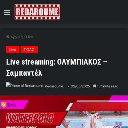
Menu
Αρχική
/
Live
Live
ΠΟΛΟ
Live streaming: ΟΛΥΜΠΙΑΚΟΣ –
Σαμπαντέλ
Redaroume
02/05/2025
1 minute read