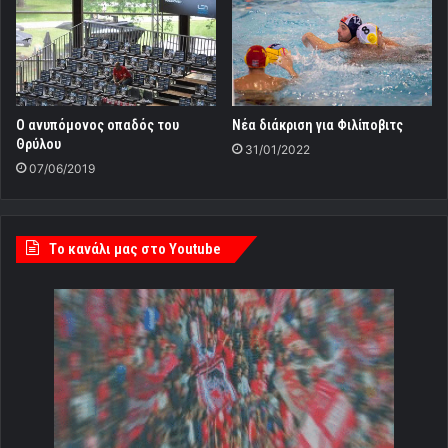
Ο ανυπόμονος οπαδός του
Νέα διάκριση για Φιλίποβιτς
Θρύλου
31/01/2022
07/06/2019
Tο κανάλι μας στο Youtube