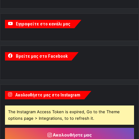
Εγγραφείτε στο κανάλι μας
Βρείτε μας στο Facebook
Ακολουθήστε μας στο Instagram
The Instagram Access Token is expired, Go to the Theme
options page > Integrations, to to refresh it.
Ακολουθήστε μας