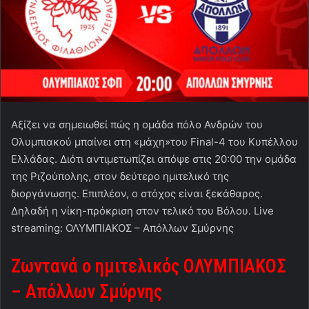
Αξίζει να σημειωθεί πώς η ομάδα πόλο Ανδρών του
Ολυμπιακού μπαίνει στη «μάχη»του Final-4 του Κυπέλλου
Ελλάδας. Διότι αντιμετωπίζει απόψε στις 20:00 την ομάδα
της Ριζούπολης, στον δεύτερο ημιτελικό της
διοργάνωσης. Επιπλέον, ο στόχος είναι ξεκάθαρος.
Δηλαδή η νίκη-πρόκριση στον τελικό του Βόλου. Live
streaming: ΟΛΥΜΠΙΑΚΟΣ – Απόλλων Σμύρνης
Ζωντανά ο ημιτελικός ΟΛΥΜΠΙΑΚΟΣ
– Απόλλων Σμύρνης