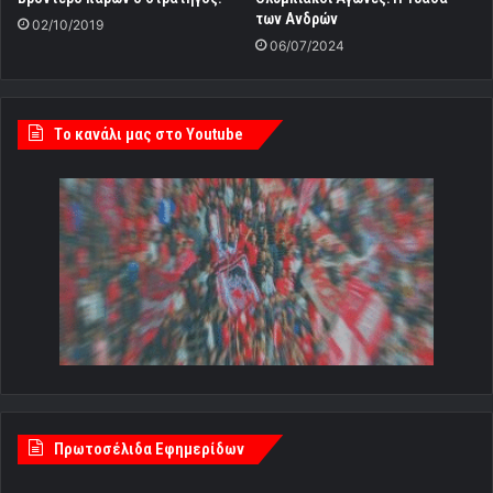
των Ανδρών
02/10/2019
06/07/2024
Tο κανάλι μας στο Youtube
Πρωτοσέλιδα Εφημερίδων