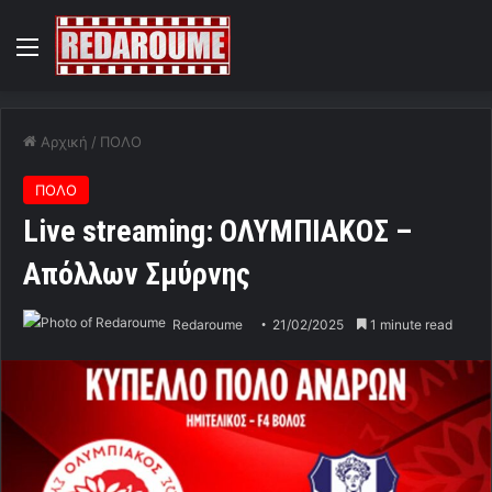
Menu
Αρχική
/
ΠΟΛΟ
ΠΟΛΟ
Live streaming: ΟΛΥΜΠΙΑΚΟΣ –
Απόλλων Σμύρνης
Redaroume
21/02/2025
1 minute read