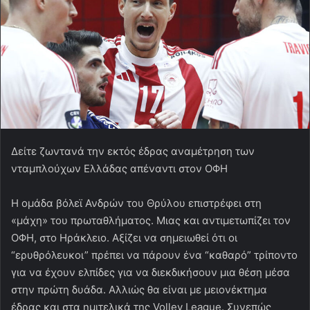
Δείτε ζωντανά την εκτός έδρας αναμέτρηση των
νταμπλούχων Ελλάδας απέναντι στον ΟΦΗ
Η ομάδα βόλεϊ Ανδρών του Θρύλου επιστρέφει στη
«μάχη» του πρωταθλήματος. Μιας και αντιμετωπίζει τον
ΟΦΗ, στο Ηράκλειο. Αξίζει να σημειωθεί ότι οι
“ερυθρόλευκοι” πρέπει να πάρουν ένα “καθαρό” τρίποντο
για να έχουν ελπίδες για να διεκδικήσουν μια θέση μέσα
στην πρώτη δυάδα. Αλλιώς θα είναι με μειονέκτημα
έδρας και στα ημιτελικά της Volley League. Συνεπώς