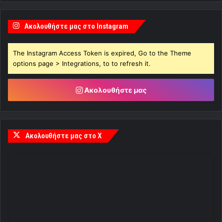
Ακολουθήστε μας στο Instagram
The Instagram Access Token is expired, Go to the Theme
options page > Integrations, to to refresh it.
Ακολουθήστε μας
Ακολουθήστε μας στο X