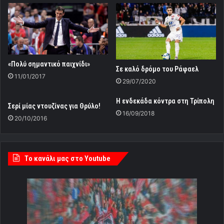
«Πολύ σημαντικό παιχνίδι»
Σε καλό δρόμο του Ράφαελ
11/01/2017
29/07/2020
Η ενδεκάδα κόντρα στη Τρίπολη
Σερί μίας ντουζίνας για Θρύλο!
16/09/2018
20/10/2016
Tο κανάλι μας στο Youtube