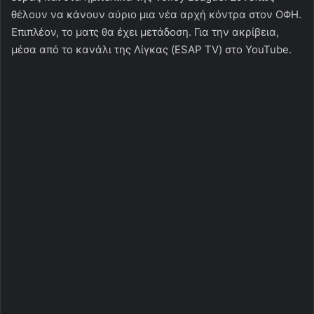
θέλουν να κάνουν αύριο μια νέα αρχή κόντρα στον ΟΦΗ.
Επιπλέον, το ματς θα έχει μετάδοση. Για την ακρίβεια,
μέσα από το κανάλι της Λίγκας (ESAP TV) στο YouTube.