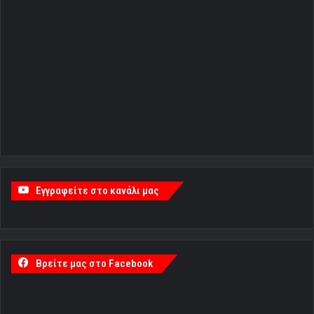
Εγγραφείτε στο κανάλι μας
Βρείτε μας στο Facebook