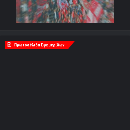
Πρωτοσέλιδα Εφημερίδων