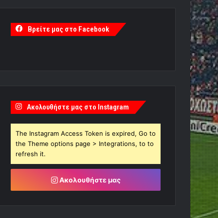
Βρείτε μας στο Facebook
Ακολουθήστε μας στο Instagram
The Instagram Access Token is expired, Go to
the Theme options page > Integrations, to to
refresh it.
Ακολουθήστε μας