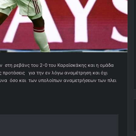
ν στη ρεβάνς του 2-0 του Καραϊσκάκης και η ομάδα
ς προτάσεις για την εν λόγω αναμέτρηση και όχι
αγώνα όσο και των υπολοίπων αναμετρήσεων των πλει