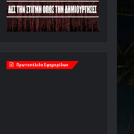
Πρωτοσέλιδα Εφημερίδων