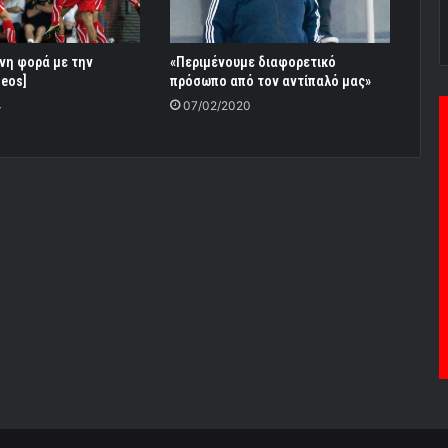
νη φορά με την
«Περιμένουμε διαφορετικό
deos]
πρόσωπο από τον αντίπαλό μας»
4
07/02/2020