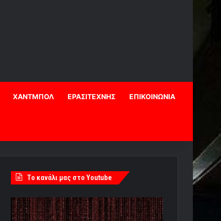
ΧΑΝΤΜΠΟΛ
ΕΡΑΣΙΤΕΧΝΗΣ
ΕΠΙΚΟΙΝΩΝΙΑ
Tο κανάλι μας στο Youtube