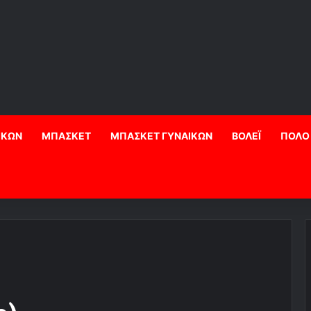
ΙΚΩΝ
ΜΠΑΣΚΕΤ
ΜΠΑΣΚΕΤ ΓΥΝΑΙΚΩΝ
ΒΟΛΕΪ
ΠΟΛΟ