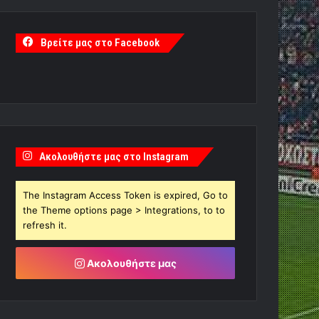
Βρείτε μας στο Facebook
Ακολουθήστε μας στο Instagram
The Instagram Access Token is expired, Go to
the Theme options page > Integrations, to to
refresh it.
Ακολουθήστε μας