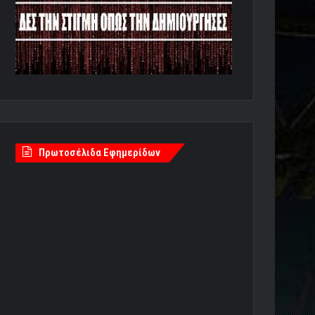
Πρωτοσέλιδα Εφημερίδων