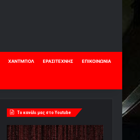
ΧΑΝΤΜΠΟΛ
ΕΡΑΣΙΤΕΧΝΗΣ
ΕΠΙΚΟΙΝΩΝΙΑ
Tο κανάλι μας στο Youtube