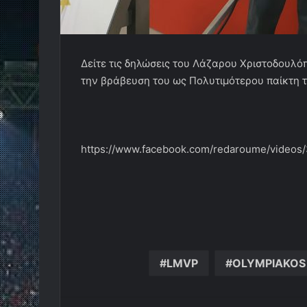
Δείτε τις δηλώσεις του Λάζαρου Χριστοδουλό
την βράβευση του ως Πολυτιμότερου παίκτη τ
https://www.facebook.com/redaroume/video
LMVP
OLYMPIAKOS