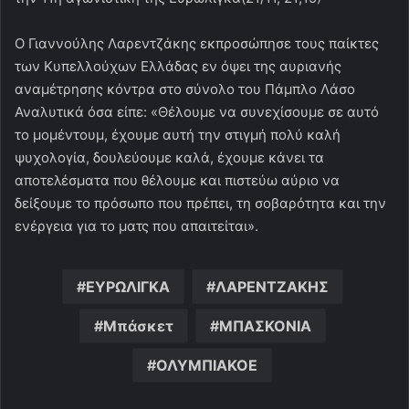
Ο Γιαννούλης Λαρεντζάκης εκπροσώπησε τους παίκτες
των Κυπελλούχων Ελλάδας εν όψει της αυριανής
αναμέτρησης κόντρα στο σύνολο του Πάμπλο Λάσο
Αναλυτικά όσα είπε: «Θέλουμε να συνεχίσουμε σε αυτό
το μομέντουμ, έχουμε αυτή την στιγμή πολύ καλή
ψυχολογία, δουλεύουμε καλά, έχουμε κάνει τα
αποτελέσματα που θέλουμε και πιστεύω αύριο να
δείξουμε το πρόσωπο που πρέπει, τη σοβαρότητα και την
ενέργεια για το ματς που απαιτείται».
ΕΥΡΩΛΙΓΚΑ
ΛΑΡΕΝΤΖΑΚΗΣ
Μπάσκετ
ΜΠΑΣΚΟΝΙΑ
ΟΛΥΜΠΙΑΚΟΕ