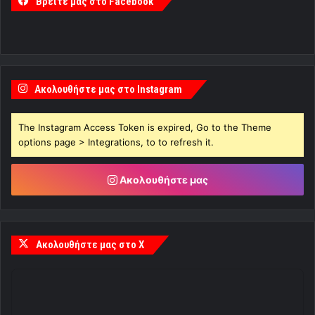
Βρείτε μας στο Facebook
Ακολουθήστε μας στο Instagram
The Instagram Access Token is expired, Go to the Theme
options page > Integrations, to to refresh it.
Ακολουθήστε μας
Ακολουθήστε μας στο X