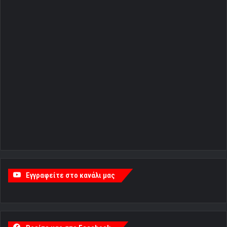
Εγγραφείτε στο κανάλι μας