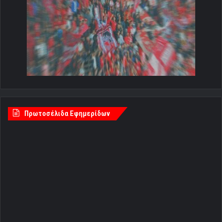
Πρωτοσέλιδα Εφημερίδων