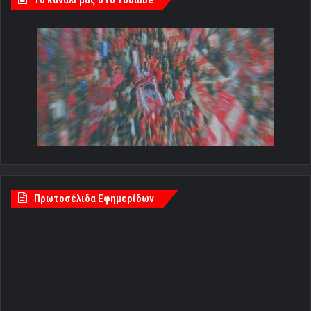
Πρωτοσέλιδα Εφημερίδων