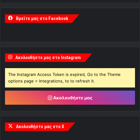
Βρείτε μας στο Facebook
Ακολουθήστε μας στο Instagram
The Instagram Access Token is expired, Go to the Theme
options page > Integrations, to to refresh it.
Ακολουθήστε μας
Ακολουθήστε μας στο X