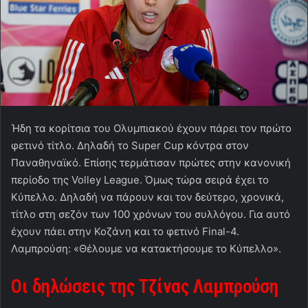
Ήδη τα κορίτσια του Ολυμπιακού έχουν πάρει τον πρώτο
φετινό τίτλο. Δηλαδή το Super Cup κόντρα στον
Παναθηναϊκό. Επίσης τερμάτισαν πρώτες στην κανονική
περίοδο της Volley League. Όμως τώρα σειρά έχει το
Κύπελλο. Δηλαδή να πάρουν και τον δεύτερο, χρονικά,
τίτλο στη σεζόν των 100 χρόνων του συλλόγου. Για αυτό
έχουν πάει στην Κοζάνη και το φετινό Final-4.
Λαμπρούση: «Θέλουμε να κατακτήσουμε το Κύπελλο».
Οι δηλώσεις της Τζίνας Λαμπρούση