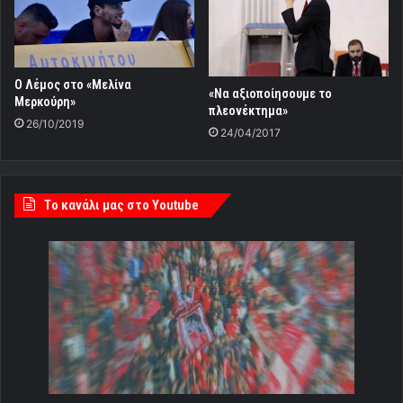
Ο Λέμος στο «Μελίνα
«Να αξιοποίησουμε το
Μερκούρη»
πλεονέκτημα»
26/10/2019
24/04/2017
Tο κανάλι μας στο Youtube