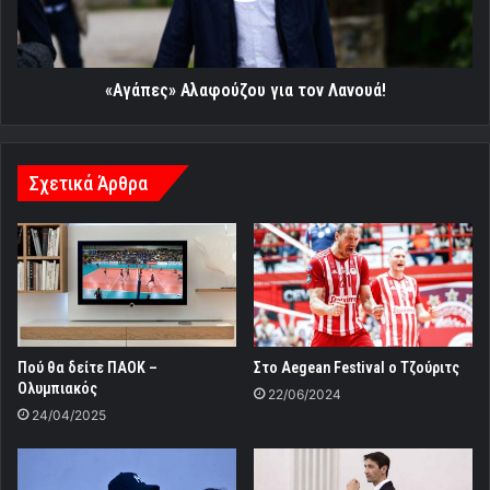
«Αγάπες» Αλαφούζου για τον Λανουά!
Σχετικά Άρθρα
Πού θα δείτε ΠΑΟΚ –
Στo Αegean Festival ο Τζούριτς
Ολυμπιακός
22/06/2024
24/04/2025