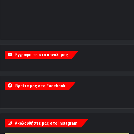
Εγγραφείτε στο κανάλι μας
Βρείτε μας στο Facebook
Ακολουθήστε μας στο Instagram