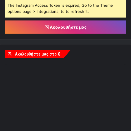
The Instagram Access Token is expired, Go to the Theme
options page > Integrations, to to refresh it.
Ακολουθήστε μας
Ακολουθήστε μας στο X