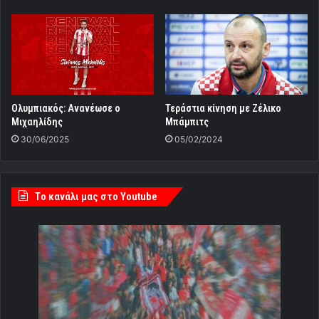
Ολυμπιακός: Ανανέωσε ο
Τεράστια κίνηση με Ζέλικο
Μιχαηλίδης
Μπάμπιτς
30/06/2025
05/02/2024
Tο κανάλι μας στο Youtube