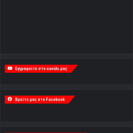
Εγγραφείτε στο κανάλι μας
Βρείτε μας στο Facebook