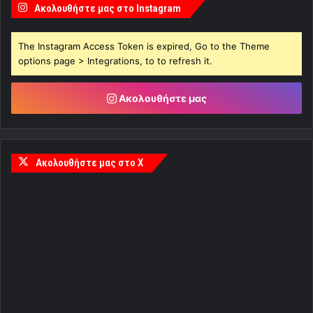
Ακολουθήστε μας στο Instagram
The Instagram Access Token is expired, Go to the Theme
options page > Integrations, to to refresh it.
Ακολουθήστε μας
Ακολουθήστε μας στο X