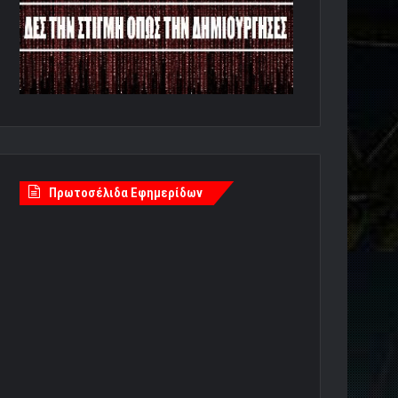
Πρωτοσέλιδα Εφημερίδων