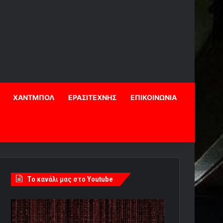
ΧΑΝΤΜΠΟΛ
ΕΡΑΣΙΤΕΧΝΗΣ
ΕΠΙΚΟΙΝΩΝΙΑ
Tο κανάλι μας στο Youtube