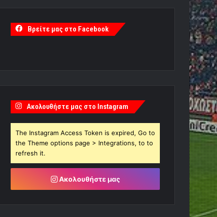
Βρείτε μας στο Facebook
Ακολουθήστε μας στο Instagram
The Instagram Access Token is expired, Go to
the Theme options page > Integrations, to to
refresh it.
Ακολουθήστε μας