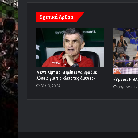
Σχετικά Άρθρα
Μεντιλίμπαρ: «Πρέπει να βρούμε
λύσεις για τις κλειστές άμυνες»
«Ύμνοι» FIBA
31/10/2024
08/05/2017