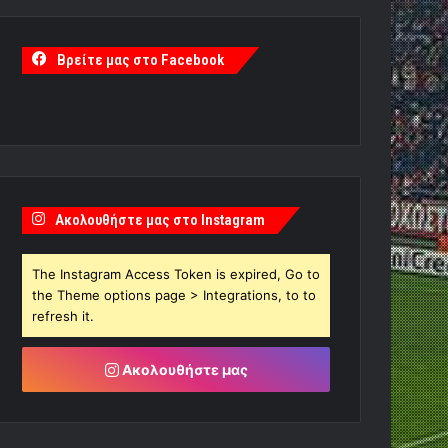
Βρείτε μας στο Facebook
Ακολουθήστε μας στο Instagram
The Instagram Access Token is expired, Go to
the Theme options page > Integrations, to to
refresh it.
Ακολουθήστε μας