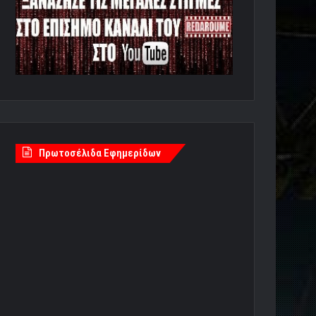
Πρωτοσέλιδα Εφημερίδων