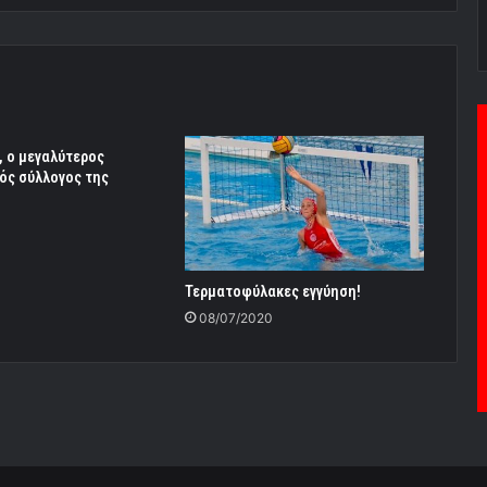
, ο μεγαλύτερος
ός σύλλογος της
Τερματοφύλακες εγγύηση!
08/07/2020