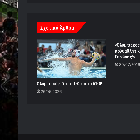
Σχετικά Άρθρα
«Ολυμπιακός
πολυαθλητικ
Ευρώπης!»
30/07/2016
Ολυμπιακός: Για το 1-0 και το 61-0!
26/05/2026