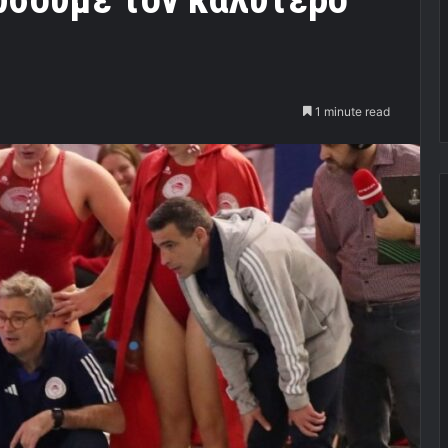
1 minute read