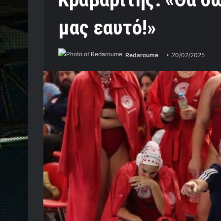
μας εαυτό!»
Redaroume
20/02/2025