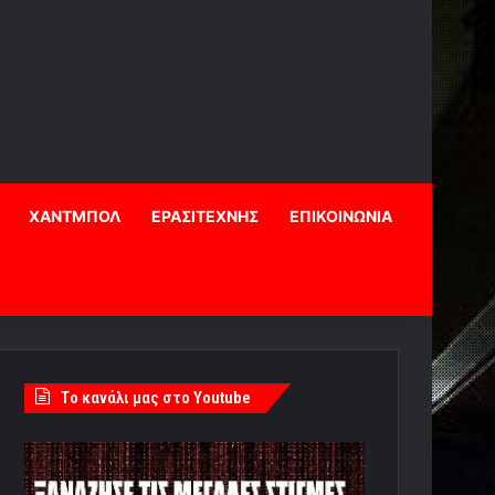
ΧΑΝΤΜΠΟΛ
ΕΡΑΣΙΤΕΧΝΗΣ
ΕΠΙΚΟΙΝΩΝΙΑ
Tο κανάλι μας στο Youtube