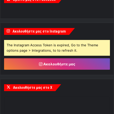
Ακολουθήστε μας στο Instagram
The Instagram Access Token is expired, Go to the Theme
options page > Integrations, to to refresh it.
Ακολουθήστε μας
Ακολουθήστε μας στο X