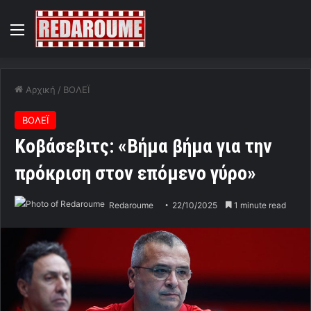
Menu
Αρχική
/
ΒΟΛΕΪ
ΒΟΛΕΪ
Κοβάσεβιτς: «Βήμα βήμα για την
πρόκριση στον επόμενο γύρο»
Redaroume
22/10/2025
1 minute read