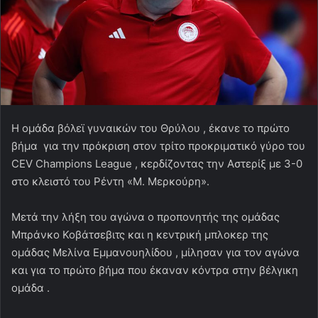
H ομάδα βόλεϊ γυναικών του Θρύλου , έκανε το πρώτο
βήμα για την πρόκριση στον τρίτο προκριματικό γύρο του
CEV Champions League , κερδίζοντας την Αστερίξ με 3-0
στο κλειστό του Ρέντη «Μ. Μερκούρη».
Μετά την λήξη του αγώνα ο προπονητής της ομάδας
Μπράνκο Κοβάτσεβιτς και η κεντρική μπλοκερ της
ομάδας Μελίνα Εμμανουηλίδου , μίλησαν για τον αγώνα
και για το πρώτο βήμα που έκαναν κόντρα στην βέλγικη
ομάδα .