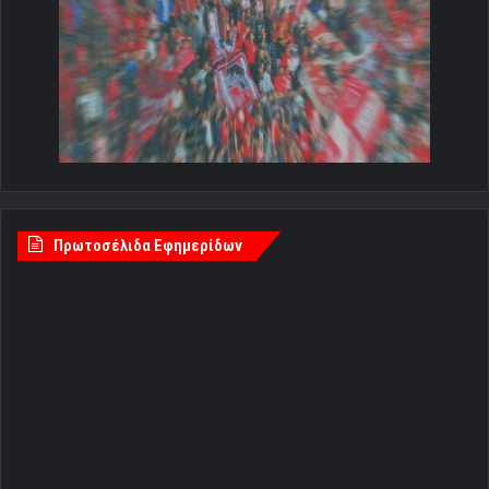
Πρωτοσέλιδα Εφημερίδων