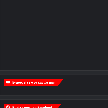
Εγγραφείτε στο κανάλι μας
Βρείτε μας στο Facebook