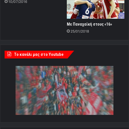
10/07/2016
Με Παναχαϊκή στους «16»
25/01/2018
Tο κανάλι μας στο Youtube