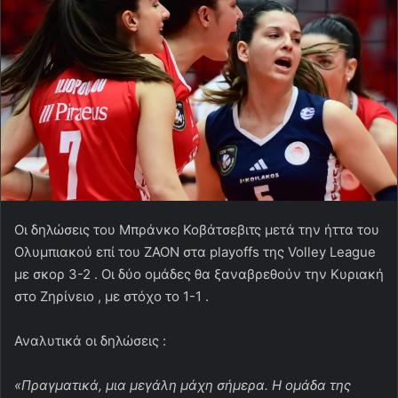
Οι δηλώσεις του Μπράνκο Κοβάτσεβιτς μετά την ήττα του
Ολυμπιακού επί του ΖΑΟΝ στα playoffs της Volley League
με σκορ 3-2 . Οι δύο ομάδες θα ξαναβρεθούν την Κυριακή
στο Ζηρίνειο , με στόχο το 1-1 .
Αναλυτικά οι δηλώσεις :
«Πραγματικά, μια μεγάλη μάχη σήμερα. Η ομάδα της