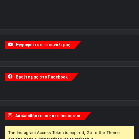
Εγγραφείτε στο κανάλι μας
Βρείτε μας στο Facebook
Ακολουθήστε μας στο Instagram
The Instagram Access Token is expired, Go to the Theme