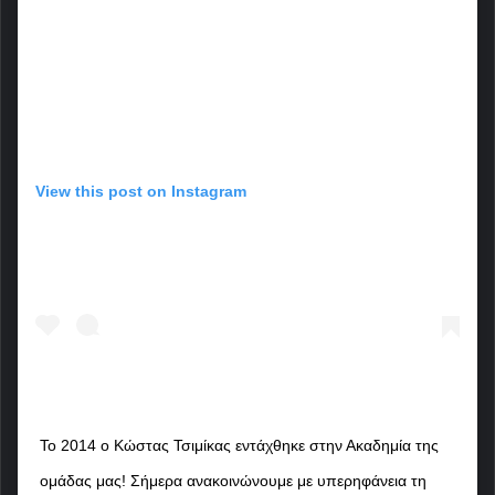
View this post on Instagram
Το 2014 ο Κώστας Τσιμίκας εντάχθηκε στην Ακαδημία της
ομάδας μας! Σήμερα ανακοινώνουμε με υπερηφάνεια τη