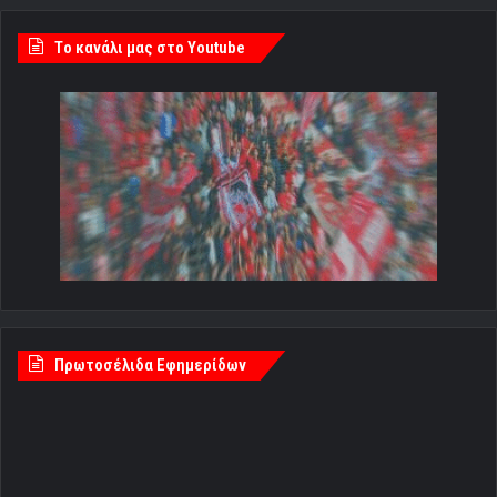
Tο κανάλι μας στο Youtube
Πρωτοσέλιδα Εφημερίδων