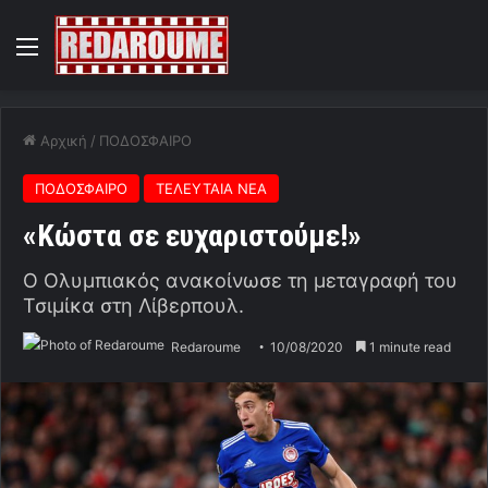
Menu
Αρχική
/
ΠΟΔΟΣΦΑΙΡΟ
ΠΟΔΟΣΦΑΙΡΟ
ΤΕΛΕΥΤΑΙΑ ΝΕΑ
«Κώστα σε ευχαριστούμε!»
Ο Ολυμπιακός ανακοίνωσε τη μεταγραφή του
Τσιμίκα στη Λίβερπουλ.
Redaroume
10/08/2020
1 minute read