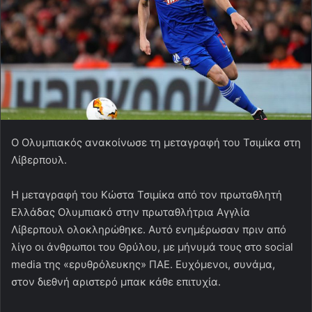
Ο Ολυμπιακός ανακοίνωσε τη μεταγραφή του Τσιμίκα στη
Λίβερπουλ.
Η μεταγραφή του Κώστα Τσιμίκα από τον πρωταθλητή
Ελλάδας Ολυμπιακό στην πρωταθλήτρια Αγγλία
Λίβερπουλ ολοκληρώθηκε. Αυτό ενημέρωσαν πριν από
λίγο οι άνθρωποι του Θρύλου, με μήνυμά τους στο social
media της «ερυθρόλευκης» ΠΑΕ. Ευχόμενοι, συνάμα,
στον διεθνή αριστερό μπακ κάθε επιτυχία.