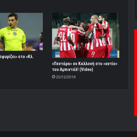
φυρίζει» στο «Κλ.
«Πεντάρα» σε Καλλονή στο «αντίο»
του Αμπιντάλ! (Video)
20/12/2019