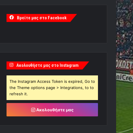
Βρείτε μας στο Facebook
Ακολουθήστε μας στο Instagram
The Instagram Access Token is expired, Go to
the Theme options page > Integrations, to to
refresh it.
Ακολουθήστε μας