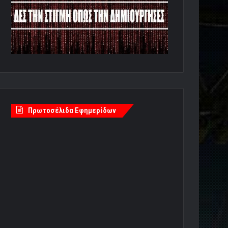
Πρωτοσέλιδα Εφημερίδων