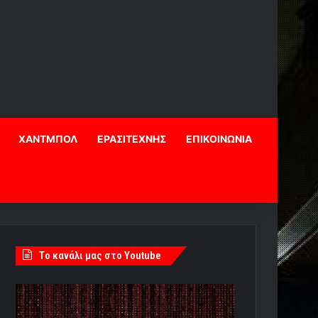
ΧΑΝΤΜΠΟΛ
ΕΡΑΣΙΤΕΧΝΗΣ
ΕΠΙΚΟΙΝΩΝΙΑ
Tο κανάλι μας στο Youtube