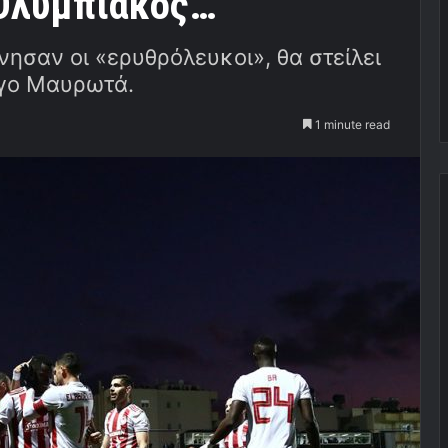
Ολυμπιακός…
νησαν οι «ερυθρόλευκοι», θα στείλει
ώργο Μαυρωτά.
1 minute read