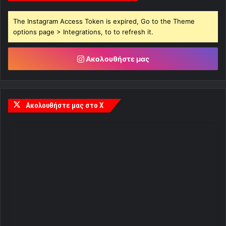
The Instagram Access Token is expired, Go to the Theme
options page > Integrations, to to refresh it.
Ακολουθήστε μας
Ακολουθήστε μας στο X