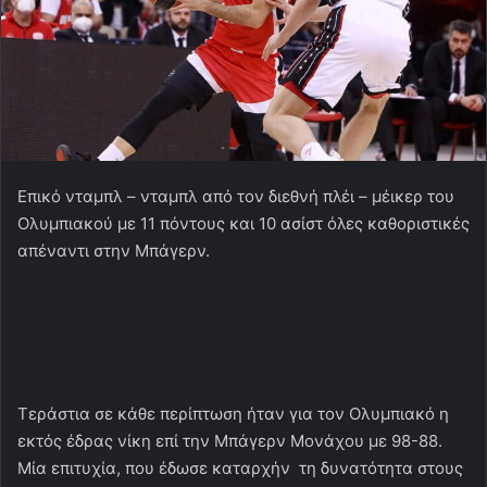
Επικό νταμπλ – νταμπλ από τον διεθνή πλέι – μέικερ του
Ολυμπιακού με 11 πόντους και 10 ασίστ όλες καθοριστικές
απέναντι στην Μπάγερν.
Τεράστια σε κάθε περίπτωση ήταν για τον Ολυμπιακό η
εκτός έδρας νίκη επί την Μπάγερν Μονάχου με 98-88.
Μία επιτυχία, που έδωσε καταρχήν τη δυνατότητα στους