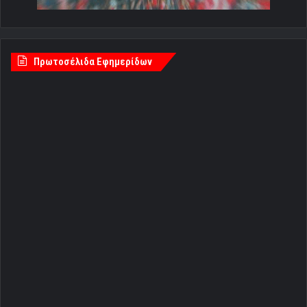
Πρωτοσέλιδα Εφημερίδων