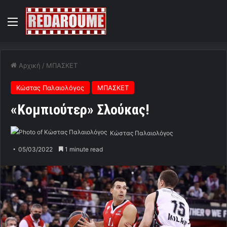
Menu
Αρχική
/
ΜΠΑΣΚΕΤ
Κώστας Παλαιολόγος
ΜΠΑΣΚΕΤ
«Κομπιούτερ» Σλούκας!
Κώστας Παλαιολόγος
05/03/2022
1 minute read