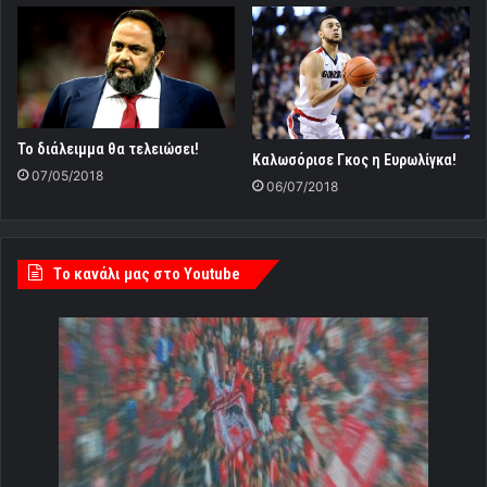
Το διάλειμμα θα τελειώσει!
Καλωσόρισε Γκος η Ευρωλίγκα!
07/05/2018
06/07/2018
Tο κανάλι μας στο Youtube