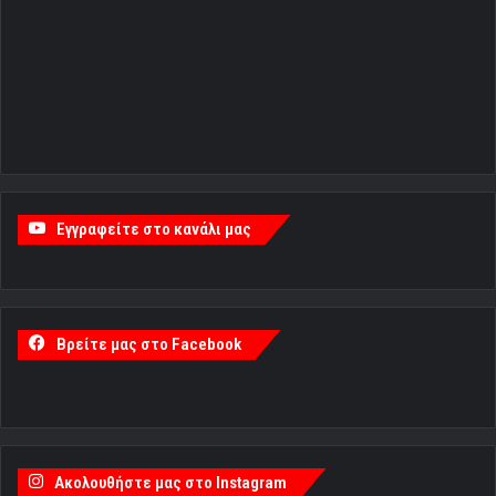
Εγγραφείτε στο κανάλι μας
Βρείτε μας στο Facebook
Ακολουθήστε μας στο Instagram