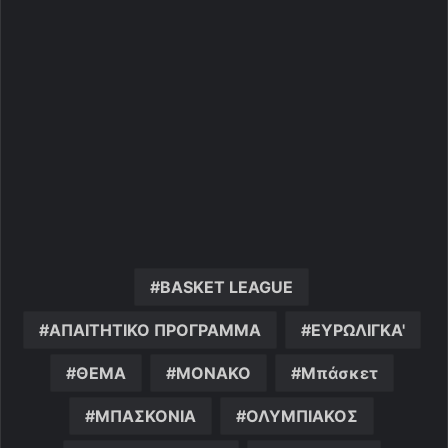
BASKET LEAGUE
ΑΠΑΙΤΗΤΙΚΟ ΠΡΟΓΡΑΜΜΑ
ΕΥΡΩΛΙΓΚΑ'
ΘΕΜΑ
ΜΟΝΑΚΟ
Μπάσκετ
ΜΠΑΣΚΟΝΙΑ
ΟΛΥΜΠΙΑΚΟΣ