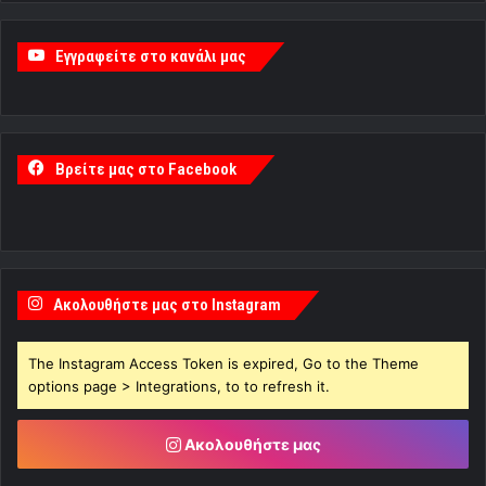
Εγγραφείτε στο κανάλι μας
Βρείτε μας στο Facebook
Ακολουθήστε μας στο Instagram
The Instagram Access Token is expired, Go to the Theme
options page > Integrations, to to refresh it.
Ακολουθήστε μας