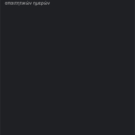
απαιτητικών ημερών