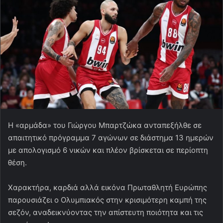
Η «αρμάδα» του Γιώργου Μπαρτζώκα ανταπεξήλθε σε
απαιτητικό πρόγραμμα 7 αγώνων σε διάστημα 13 ημερών
με απολογισμό 6 νικών και πλέον βρίσκεται σε περίοπτη
θέση.
Χαρακτήρα, καρδιά αλλά εικόνα Πρωταθλητή Ευρώπης
παρουσιάζει ο Ολυμπιακός στην κρισιμότερη καμπή της
σεζόν, αναδεικνύοντας την απίστευτη ποιότητα και τις