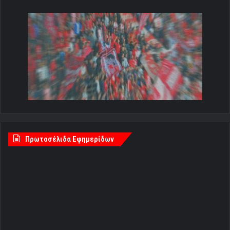
Πρωτοσέλιδα Εφημερίδων