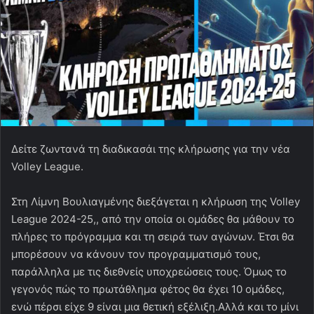
Δείτε ζωντανά τη διαδικασάι της κλήρωσης για την νέα
Volley League.
Στη Λίμνη Βουλιαγμένης διεξάγεται η κλήρωση της Volley
League 2024-25,, από την οποία οι ομάδες θα μάθουν το
πλήρες το πρόγραμμα και τη σειρά των αγώνων. Έτσι θα
μπορέσουν να κάνουν τον προγραμματισμό τους,
παράλληλα με τις διεθνείς υποχρεώσεις τους. Όμως το
γεγονός πώς το πρωτάθλημα φέτος θα έχει 10 ομάδες,
ενώ πέρσι είχε 9 είναι μια θετική εξέλιξη.Αλλά και το μίνι