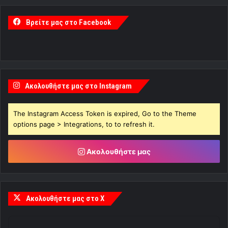
Βρείτε μας στο Facebook
Ακολουθήστε μας στο Instagram
The Instagram Access Token is expired, Go to the Theme
options page > Integrations, to to refresh it.
Ακολουθήστε μας
Ακολουθήστε μας στο X