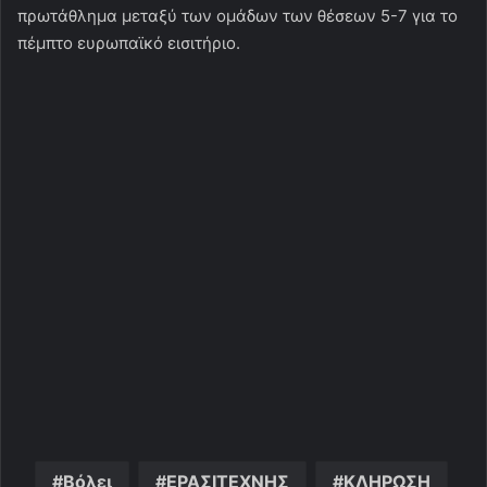
πρωτάθλημα μεταξύ των ομάδων των θέσεων 5-7 για το
πέμπτο ευρωπαϊκό εισιτήριο.
Βόλει
ΕΡΑΣΙΤΕΧΝΗΣ
ΚΛΗΡΩΣΗ