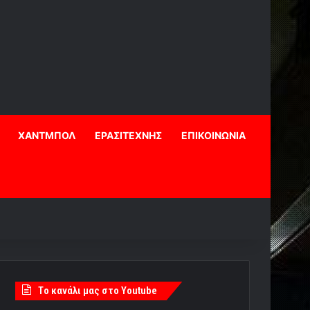
ΧΑΝΤΜΠΟΛ
ΕΡΑΣΙΤΕΧΝΗΣ
ΕΠΙΚΟΙΝΩΝΙΑ
Tο κανάλι μας στο Youtube