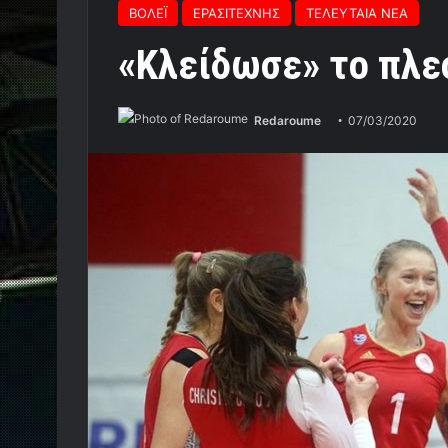
ΒΟΛΕΪ
ΕΡΑΣΙΤΕΧΝΗΣ
ΤΕΛΕΥΤΑΙΑ ΝΕΑ
«Κλείδωσε» το πλε
Redaroume
07/03/2020