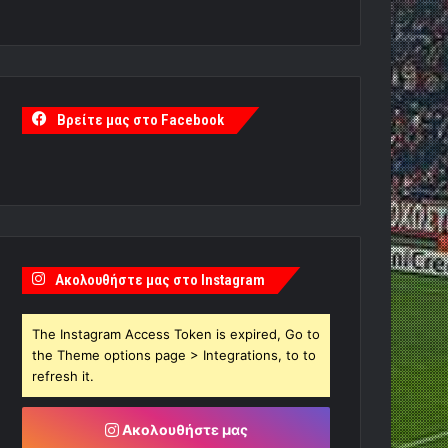
Βρείτε μας στο Facebook
Ακολουθήστε μας στο Instagram
The Instagram Access Token is expired, Go to
the Theme options page > Integrations, to to
refresh it.
Ακολουθήστε μας