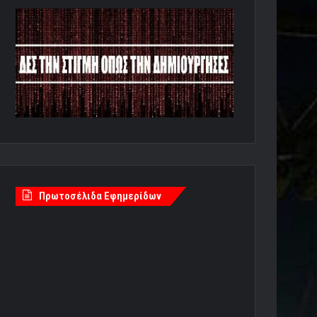
Πρωτοσέλιδα Εφημερίδων