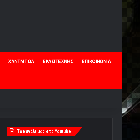
ΧΑΝΤΜΠΟΛ
ΕΡΑΣΙΤΕΧΝΗΣ
ΕΠΙΚΟΙΝΩΝΙΑ
Tο κανάλι μας στο Youtube