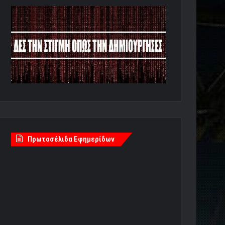
Πρωτοσέλιδα Εφημερίδων