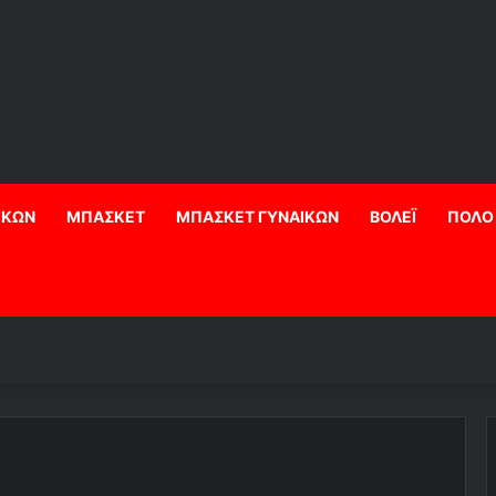
ΙΚΩΝ
ΜΠΑΣΚΕΤ
ΜΠΑΣΚΕΤ ΓΥΝΑΙΚΩΝ
ΒΟΛΕΪ
ΠΟΛΟ