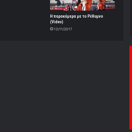
Η παρακάμερα με το Ρέθυμνο
(Video)
13/11/2017