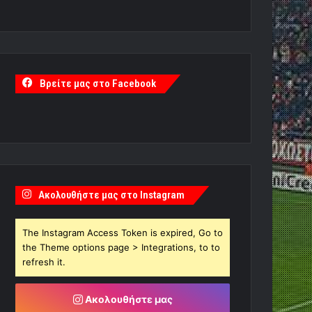
Βρείτε μας στο Facebook
Ακολουθήστε μας στο Instagram
The Instagram Access Token is expired, Go to
the Theme options page > Integrations, to to
refresh it.
Ακολουθήστε μας