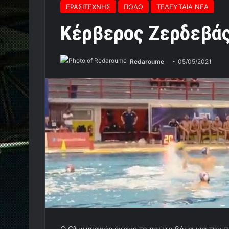
ΕΡΑΣΙΤΕΧΝΗΣ
ΠΟΛΟ
ΤΕΛΕΥΤΑΙΑ ΝΕΑ
Κέρβερος Ζερδεβάς!
Redaroume
05/05/2021