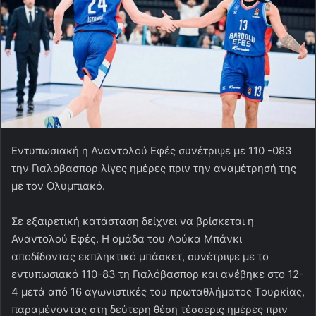
Εντυπωσιακή η Αναντολού Εφές συνέτριψε με 110 -083
την Γιαλόβασπορ λίγες ημέρες πριν την αναμέτρησή της
με τον Ολυμπιακό.
Σε εξαιρετική κατάσταση δείχνει να βρίσκεται η
Αναντολού Εφές. Η ομάδα του Λούκα Μπάνκι
αποδίδοντας εκπληκτικό μπάσκετ, συνέτριψε με το
εντυπωσιακό 110-83 τη Γιαλόβασπορ και ανέβηκε στο 12-
4 μετά από 16 αγωνιστικές του πρωταθλήματος Τουρκίας,
παραμένοντας στη δεύτερη θέση τέσσερις ημέρες πριν