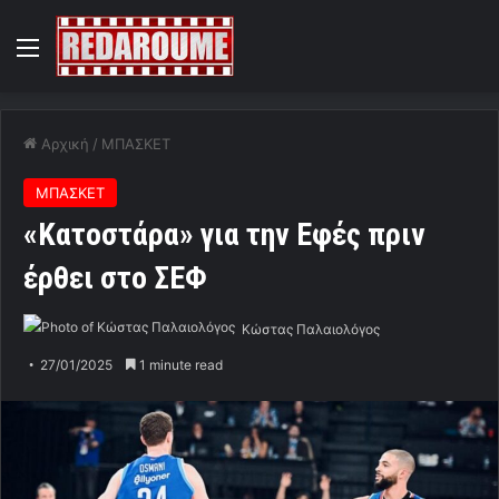
Menu
Αρχική
/
ΜΠΑΣΚΕΤ
ΜΠΑΣΚΕΤ
«Κατοστάρα» για την Εφές πριν
έρθει στο ΣΕΦ
Κώστας Παλαιολόγος
27/01/2025
1 minute read