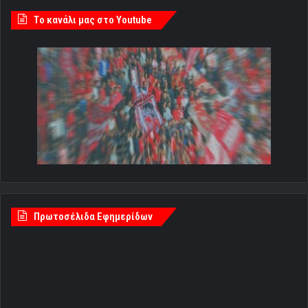
Tο κανάλι μας στο Youtube
Πρωτοσέλιδα Εφημερίδων