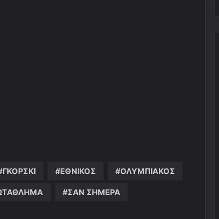
ΓΚΟΡΣΚΙ
ΕΘΝΙΚΟΣ
ΟΛΥΜΠΙΑΚΟΣ
ΩΤΑΘΛΗΜΑ
ΣΑΝ ΣΗΜΕΡΑ