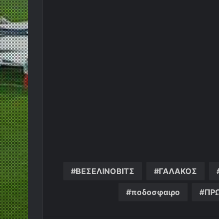
ΒΕΣΕΛΙΝΟΒΙΤΣ
ΓΑΛΑΚΟΣ
ποδοσφαιρο
ΠΡ