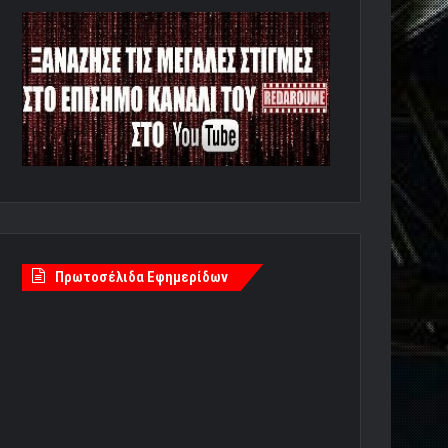
Πρωτοσέλιδα Εφημερίδων