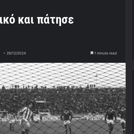
ικό και πάτησε
26/12/2024
1 minute read