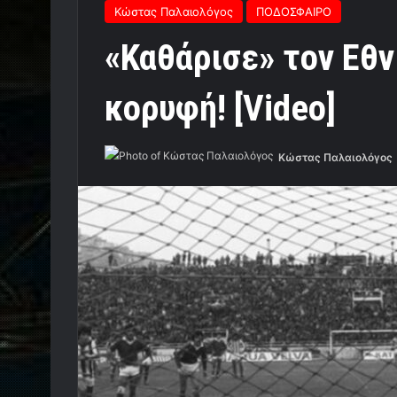
Κώστας Παλαιολόγος
ΠΟΔΟΣΦΑΙΡΟ
«Καθάρισε» τον Εθν
κορυφή! [Video]
Κώστας Παλαιολόγος