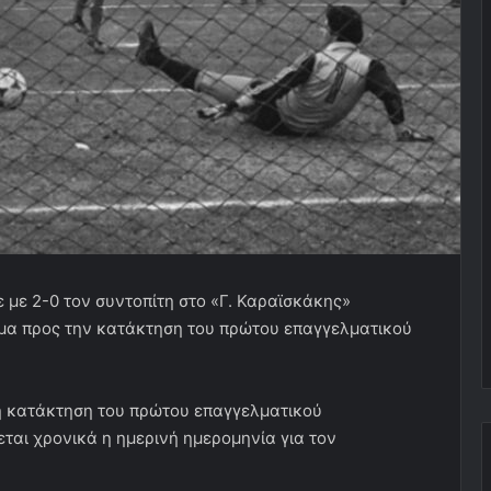
ε με 2-0 τον συντοπίτη στο «Γ. Καραϊσκάκης»
λμα προς την κατάκτηση του πρώτου επαγγελματικού
κή κατάκτηση του πρώτου επαγγελματικού
ται χρονικά η ημερινή ημερομηνία για τον