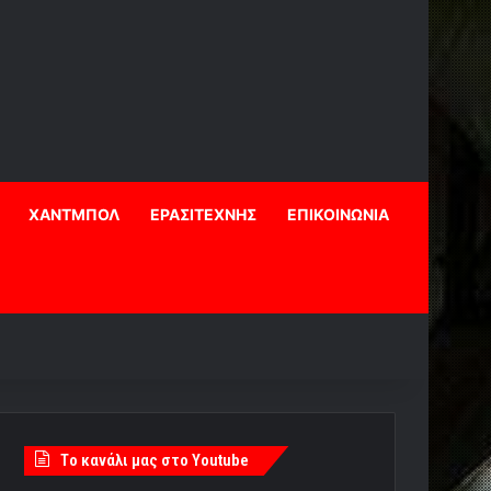
ΧΑΝΤΜΠΟΛ
ΕΡΑΣΙΤΕΧΝΗΣ
ΕΠΙΚΟΙΝΩΝΙΑ
Tο κανάλι μας στο Youtube