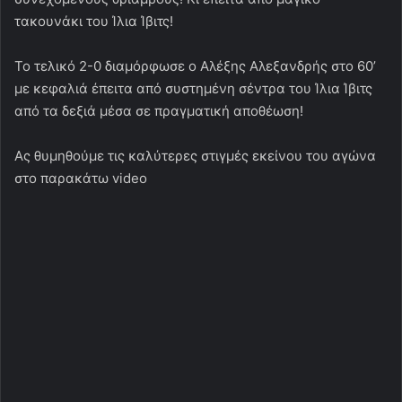
τακουνάκι του Ίλια Ίβιτς!
Το τελικό 2-0 διαμόρφωσε ο Αλέξης Αλεξανδρής στο 60’
με κεφαλιά έπειτα από συστημένη σέντρα του Ίλια Ίβιτς
από τα δεξιά μέσα σε πραγματική αποθέωση!
Ας θυμηθούμε τις καλύτερες στιγμές εκείνου του αγώνα
στο παρακάτω video