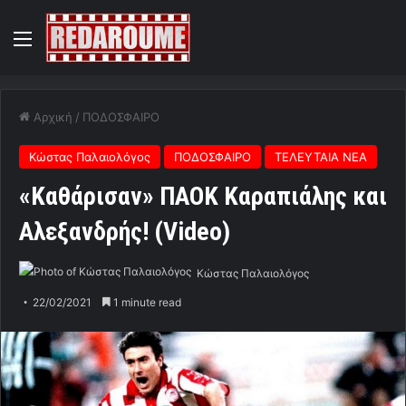
Menu
Αρχική
/
ΠΟΔΟΣΦΑΙΡΟ
Κώστας Παλαιολόγος
ΠΟΔΟΣΦΑΙΡΟ
ΤΕΛΕΥΤΑΙΑ ΝΕΑ
«Καθάρισαν» ΠΑΟΚ Καραπιάλης και
Αλεξανδρής! (Video)
Κώστας Παλαιολόγος
22/02/2021
1 minute read