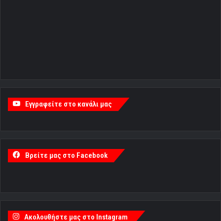
Εγγραφείτε στο κανάλι μας
Βρείτε μας στο Facebook
Ακολουθήστε μας στο Instagram