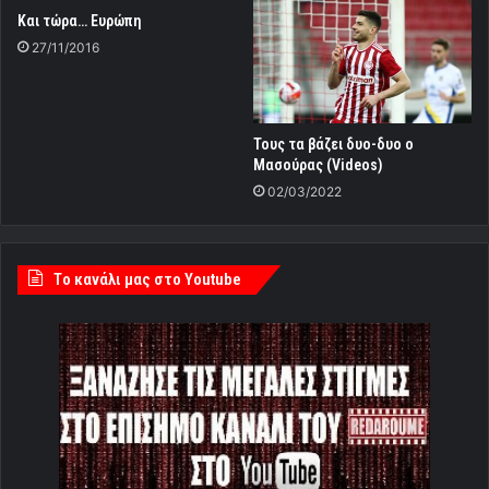
Kαι τώρα… Ευρώπη
27/11/2016
Τους τα βάζει δυο-δυο ο
Μασούρας (Videos)
02/03/2022
Tο κανάλι μας στο Youtube