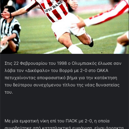
Στις 22 Φεβρουαρίου του 1998 ο Ολυμπιακός έλιωσε σαν
λάβα τον «Δικέφαλο» του Βορρά με 2-0 στο ΟΑΚΑ
πετυχαίνοντας αποφασιστικό βήμα για την κατάκτηση
του δεύτερου συνεχόμενου τίτλου της νέας δυναστείας
του.
Με μία εμφατική νίκη επί του ΠΑΟΚ με 2-0, η οποία
συνοδεύτηκε από καταπληκτική εμφάνιση, είναι άρρηκτα