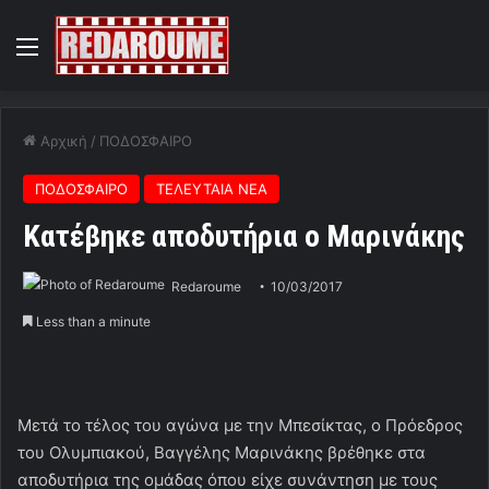
Menu
Αρχική
/
ΠΟΔΟΣΦΑΙΡΟ
ΠΟΔΟΣΦΑΙΡΟ
ΤΕΛΕΥΤΑΙΑ ΝΕΑ
Κατέβηκε αποδυτήρια ο Μαρινάκης
Redaroume
10/03/2017
Less than a minute
Μετά το τέλος του αγώνα με την Μπεσίκτας, ο Πρόεδρος
του Ολυμπιακού, Βαγγέλης Μαρινάκης βρέθηκε στα
αποδυτήρια της ομάδας όπου είχε συνάντηση με τους