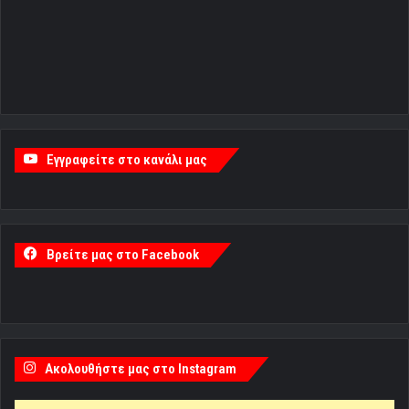
Εγγραφείτε στο κανάλι μας
Βρείτε μας στο Facebook
Ακολουθήστε μας στο Instagram