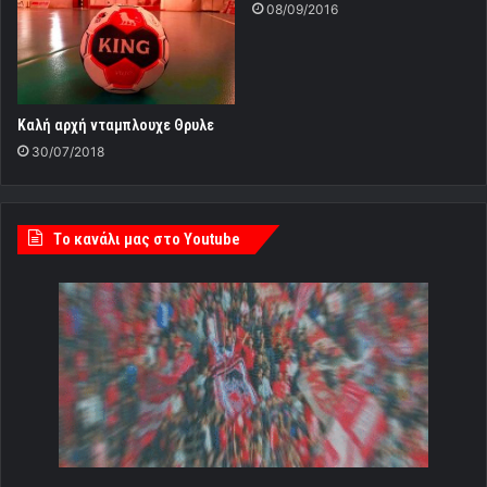
08/09/2016
Καλή αρχή νταμπλουχε Θρυλε
30/07/2018
Tο κανάλι μας στο Youtube