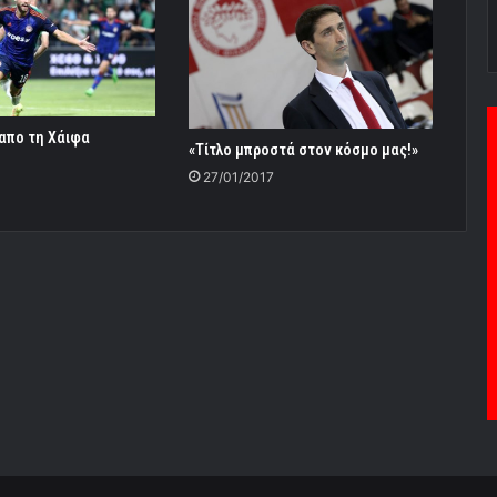
 απο τη Χάιφα
«Τίτλο μπροστά στον κόσμο μας!»
27/01/2017