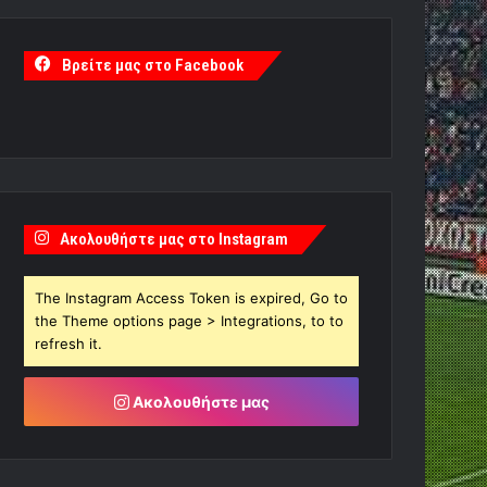
Βρείτε μας στο Facebook
Ακολουθήστε μας στο Instagram
The Instagram Access Token is expired, Go to
the Theme options page > Integrations, to to
refresh it.
Ακολουθήστε μας