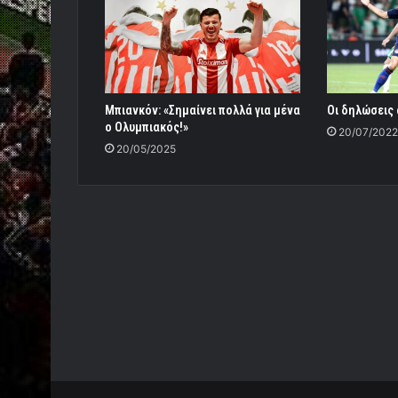
Μπιανκόν: «Σημαίνει πολλά για μένα
Οι δηλώσεις
ο Ολυμπιακός!»
20/07/2022
20/05/2025