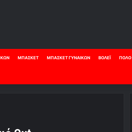
ΙΚΩΝ
ΜΠΑΣΚΕΤ
ΜΠΑΣΚΕΤ ΓΥΝΑΙΚΩΝ
ΒΟΛΕΪ
ΠΟΛΟ