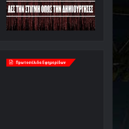
Πρωτοσέλιδα Εφημερίδων