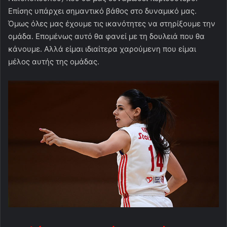
Επίσης υπάρχει σημαντικό βάθος στο δυναμικό μας.
Όμως όλες μας έχουμε τις ικανότητες να στηρίξουμε την
ομάδα. Επομένως αυτό θα φανεί με τη δουλειά που θα
κάνουμε. Αλλά είμαι ιδιαίτερα χαρούμενη που είμαι
μέλος αυτής της ομάδας.