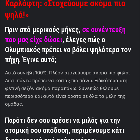
Καρλάφτη: «Στοχεύουμε ακόμα πιο
ψηλά!»
Πριν από μερικούς μήνες,
σε συνέντευξη
που μας είχε δώσει
, έλεγες πώς ο
Ολυμπιακός πρέπει να βάλει ψηλότερα τον
πήχη. Έγινε αυτό;
Αυτό συνέβη 100%. Πλέον στοχεύουμε ακόμα πιο ψηλά.
Διότι πάντα πρέπει να κοιτάς πιο πάνω. Ειδικότερα στη
φετινή σεζόν ακόμα παραπάνω. Συνεπώς θέλουμε
περισσότερα και αυτό είναι ορατό σε όλα τα μέλη της
ομάδας.
Παρότι δεν σου αρέσει να μιλάς για την
ατομική σου απόδοση, περιμένουμε κάτι