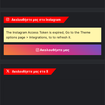
Ακολουθήστε μας στο Instagram
The Instagram Access Token is expired, Go to the Theme
options page > Integrations, to to refresh it.
Ακολουθήστε μας
Ακολουθήστε μας στο X