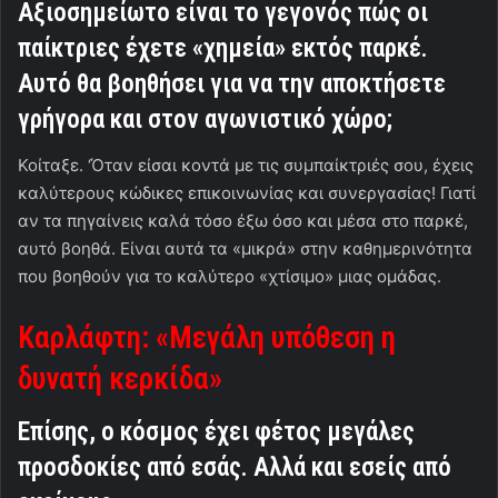
Αξιοσημείωτο είναι το γεγονός πώς οι
παίκτριες έχετε «χημεία» εκτός παρκέ.
Αυτό θα βοηθήσει για να την αποκτήσετε
γρήγορα και στον αγωνιστικό χώρο;
Κοίταξε. ‘Όταν είσαι κοντά με τις συμπαίκτριές σου, έχεις
καλύτερους κώδικες επικοινωνίας και συνεργασίας! Γιατί
αν τα πηγαίνεις καλά τόσο έξω όσο και μέσα στο παρκέ,
αυτό βοηθά. Είναι αυτά τα «μικρά» στην καθημερινότητα
που βοηθούν για το καλύτερο «χτίσιμο» μιας ομάδας.
Καρλάφτη: «Μεγάλη υπόθεση η
δυνατή κερκίδα»
Επίσης, ο κόσμος έχει φέτος μεγάλες
προσδοκίες από εσάς. Αλλά και εσείς από