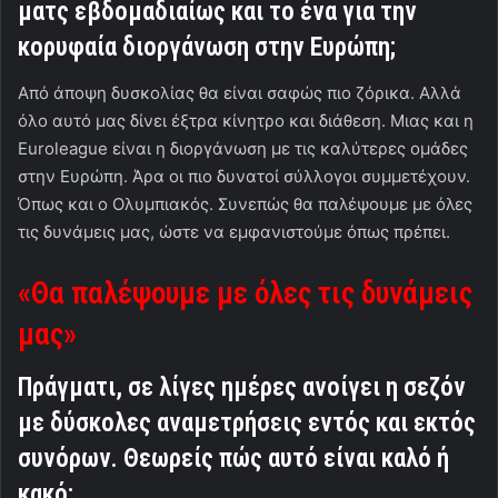
ματς εβδομαδιαίως και το ένα για την
κορυφαία διοργάνωση στην Ευρώπη;
Από άποψη δυσκολίας θα είναι σαφώς πιο ζόρικα. Αλλά
όλο αυτό μας δίνει έξτρα κίνητρο και διάθεση. Μιας και η
Euroleague είναι η διοργάνωση με τις καλύτερες ομάδες
στην Ευρώπη. Άρα οι πιο δυνατοί σύλλογοι συμμετέχουν.
Όπως και ο Ολυμπιακός. Συνεπώς θα παλέψουμε με όλες
τις δυνάμεις μας, ώστε να εμφανιστούμε όπως πρέπει.
«Θα παλέψουμε με όλες τις δυνάμεις
μας»
Πράγματι, σε λίγες ημέρες ανοίγει η σεζόν
με δύσκολες αναμετρήσεις εντός και εκτός
συνόρων. Θεωρείς πώς αυτό είναι καλό ή
κακό;