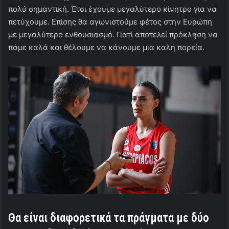
πολύ σημαντική. Έτσι έχουμε μεγαλύτερο κίνητρο για να
πετύχουμε. Επίσης θα αγωνιστούμε φέτος στην Ευρώπη
με μεγαλύτερο ενθουσιασμό. Γιατί αποτελεί πρόκληση να
πάμε καλά και θέλουμε να κάνουμε μια καλή πορεία.
Θα είναι διαφορετικά τα πράγματα με δύο