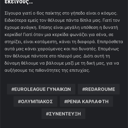
εκείνους…
Σίγουρα γιατί ο 6ος παίκτης στο γήπεδο είναι ο κόσμος.
Ειδικότερα εμείς τον θέλουμε πάντα δίπλα μας. Γιατί τον
έχουμε ανάγκη. Επίσης είναι μεγάλη υπόθεση η δυνατή
κερκίδα! Γιατί όταν μια κερκίδα φωνάζει για σένα, σε
στηρίζει, είναι κατάμεστη, κάνει τη διαφορά. Επιπρόσθετα
αυτά μας κάνει χαρούμενες και πιο δυνατές. Επομένως
τον θέλουμε πάντοτε στο πλευρό μας. Διότι αυτή τη
δύναμη θέλουμε να βάλουμε μαζί με τη δική μας, για να
αυξήσουμε τις πιθανότητες της επιτυχίας.
EUROLEAGUE ΓΥΝΑΙΚΩΝ
REDAROUME
ΟΛΥΜΠΙΑΚΟΣ
ΡΕΝΙΑ ΚΑΡΛΑΦΤΗ
ΣΥΝΕΝΤΕΥΞΗ