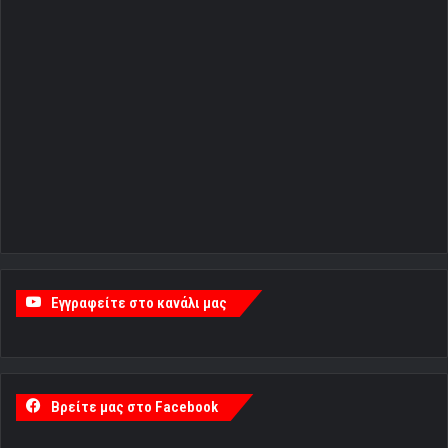
Εγγραφείτε στο κανάλι μας
Βρείτε μας στο Facebook