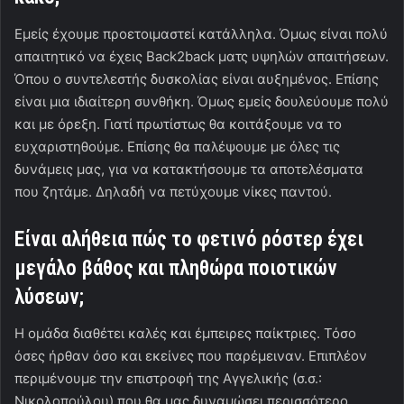
Εμείς έχουμε προετοιμαστεί κατάλληλα. Όμως είναι πολύ
απαιτητικό να έχεις Back2back ματς υψηλών απαιτήσεων.
Όπου ο συντελεστής δυσκολίας είναι αυξημένος. Επίσης
είναι μια ιδιαίτερη συνθήκη. Όμως εμείς δουλεύουμε πολύ
και με όρεξη. Γιατί πρωτίστως θα κοιτάξουμε να το
ευχαριστηθούμε. Επίσης θα παλέψουμε με όλες τις
δυνάμεις μας, για να κατακτήσουμε τα αποτελέσματα
που ζητάμε. Δηλαδή να πετύχουμε νίκες παντού.
Είναι αλήθεια πώς το φετινό ρόστερ έχει
μεγάλο βάθος και πληθώρα ποιοτικών
λύσεων;
Η ομάδα διαθέτει καλές και έμπειρες παίκτριες. Τόσο
όσες ήρθαν όσο και εκείνες που παρέμειναν. Επιπλέον
περιμένουμε την επιστροφή της Αγγελικής (σ.σ.:
Νικολοπούλου) που θα μας δυναμώσει περισσότερο.