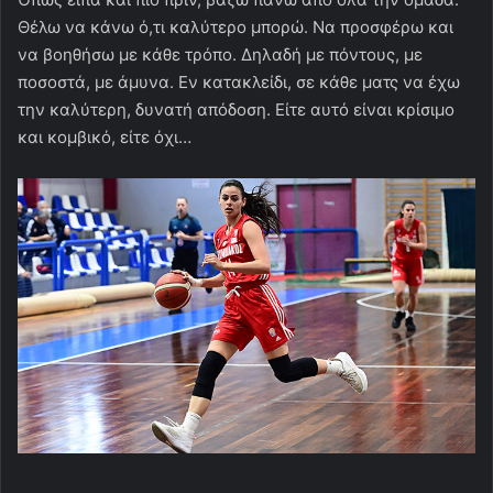
Θέλω να κάνω ό,τι καλύτερο μπορώ. Να προσφέρω και
να βοηθήσω με κάθε τρόπο. Δηλαδή με πόντους, με
ποσοστά, με άμυνα. Εν κατακλείδι, σε κάθε ματς να έχω
την καλύτερη, δυνατή απόδοση. Είτε αυτό είναι κρίσιμο
και κομβικό, είτε όχι…