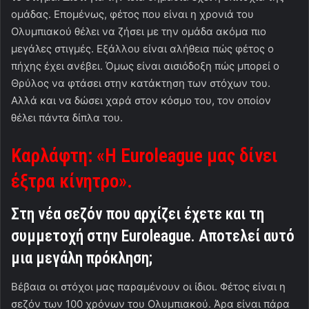
ομάδας. Επομένως, φέτος που είναι η χρονιά του
Ολυμπιακού θέλει να ζήσει με την ομάδα ακόμα πιο
μεγάλες στιγμές. Εξάλλου είναι αλήθεια πώς φέτος ο
πήχης έχει ανέβει. Όμως είναι αισιόδοξη πώς μπορεί ο
Θρύλος να φτάσει στην κατάκτηση των στόχων του.
Αλλά και να δώσει χαρά στον κόσμο του, τον οποίον
θέλει πάντα δίπλα του.
Καρλάφτη: «Η Euroleague μας δίνει
έξτρα κίνητρο».
Στη νέα σεζόν που αρχίζει έχετε και τη
συμμετοχή στην
Euroleague
. Αποτελεί αυτό
μια μεγάλη πρόκληση;
Βέβαια οι στόχοι μας παραμένουν οι ίδιοι. Φέτος είναι η
σεζόν των 100 χρόνων του Ολυμπιακού. Άρα είναι πάρα