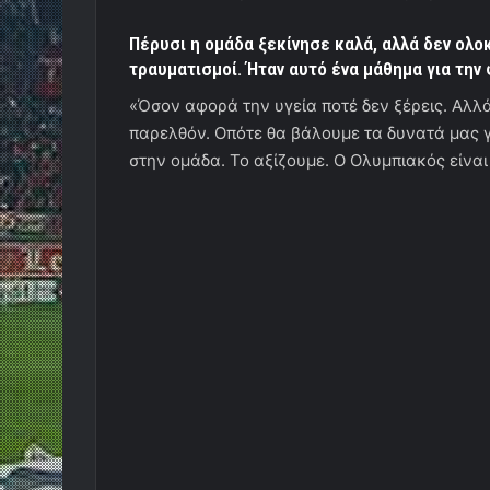
Πέρυσι η ομάδα ξεκίνησε καλά, αλλά δεν ολο
τραυματισμοί. Ήταν αυτό ένα μάθημα για την 
«Όσον αφορά την υγεία ποτέ δεν ξέρεις. Αλλά
παρελθόν. Οπότε θα βάλουμε τα δυνατά μας 
στην ομάδα. Το αξίζουμε. Ο Ολυμπιακός είναι