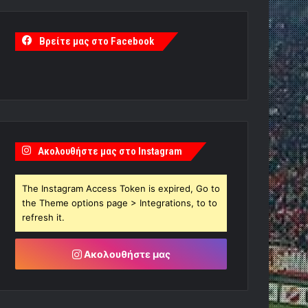
Βρείτε μας στο Facebook
Ακολουθήστε μας στο Instagram
The Instagram Access Token is expired, Go to
the Theme options page > Integrations, to to
refresh it.
Ακολουθήστε μας