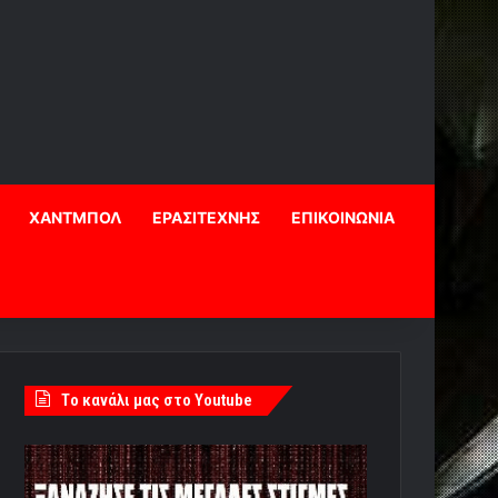
ΧΑΝΤΜΠΟΛ
ΕΡΑΣΙΤΕΧΝΗΣ
ΕΠΙΚΟΙΝΩΝΙΑ
Tο κανάλι μας στο Youtube