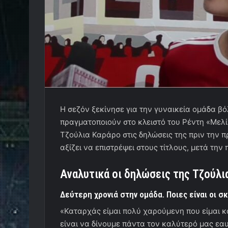
Η σεζόν ξεκίνησε για την γυναικεία ομάδα βό
πραγματοποιούν στο κλειστό του Ρέντη «Μελ
Τζούλια Καράρο στις δηλώσεις της πριν την π
αξίζει να επιστρέψει στους τίτλους, μετά την
Αναλυτικά οι δηλώσεις της Τζούλι
Δεύτερη χρονιά στην ομάδα. Ποιες είναι οι σ
«Καταρχάς είμαι πολύ χαρούμενη που είμαι κα
είναι να δίνουμε πάντα τον καλύτερό μας εαυ