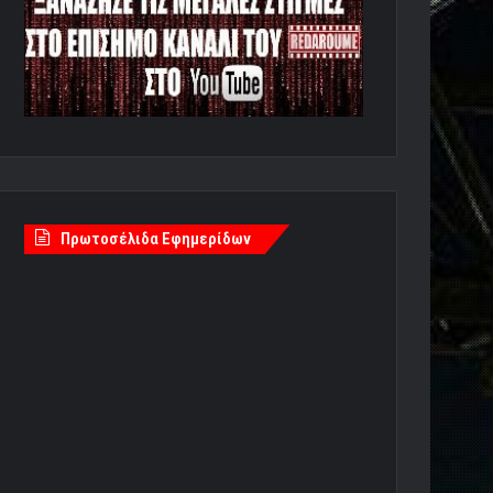
Πρωτοσέλιδα Εφημερίδων