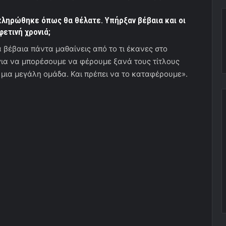
κληρώθηκε όπως θα θέλατε. Υπήρξαν βέβαια και οι
φετινή χρονιά;
 βέβαια πάντα μαθαίνεις από το τι έκανες στο
για να μπορέσουμε να φέρουμε ξανά τους τίτλους
 μια μεγάλη ομάδα. Και πρέπει να το καταφέρουμε».