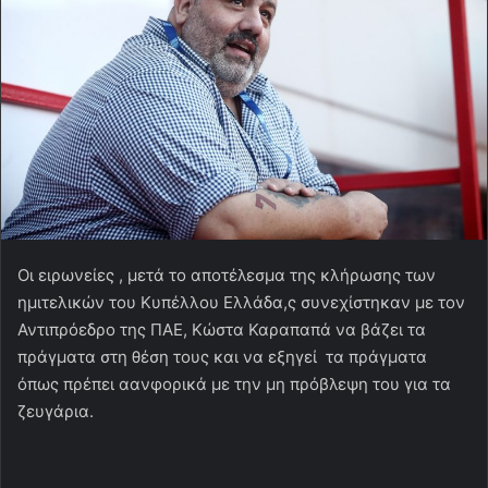
Οι ειρωνείες , μετά το αποτέλεσμα της κλήρωσης των
ημιτελικών του Κυπέλλου Ελλάδα,ς συνεχίστηκαν με τον
Αντιπρόεδρο της ΠΑΕ, Κώστα Καραπαπά να βάζει τα
πράγματα στη θέση τους και να εξηγεί τα πράγματα
όπως πρέπει αανφορικά με την μη πρόβλεψη του για τα
ζευγάρια.