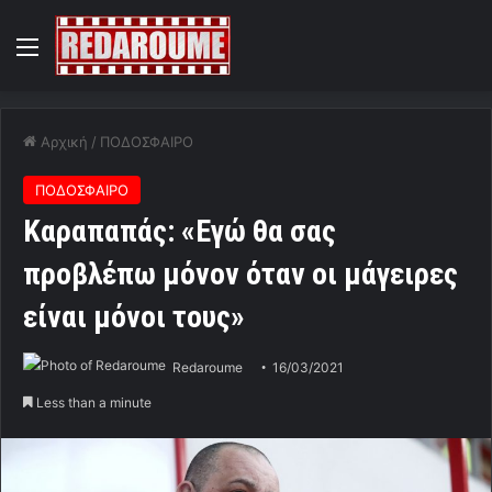
Menu
Αρχική
/
ΠΟΔΟΣΦΑΙΡΟ
ΠΟΔΟΣΦΑΙΡΟ
Kαραπαπάς: «Εγώ θα σας
προβλέπω μόνον όταν οι μάγειρες
είναι μόνοι τους»
Redaroume
16/03/2021
Less than a minute