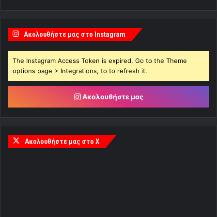
Ακολουθήστε μας στο Instagram
The Instagram Access Token is expired, Go to the Theme
options page > Integrations, to to refresh it.
Ακολουθήστε μας
Ακολουθήστε μας στο X