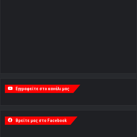
Εγγραφείτε στο κανάλι μας
Βρείτε μας στο Facebook