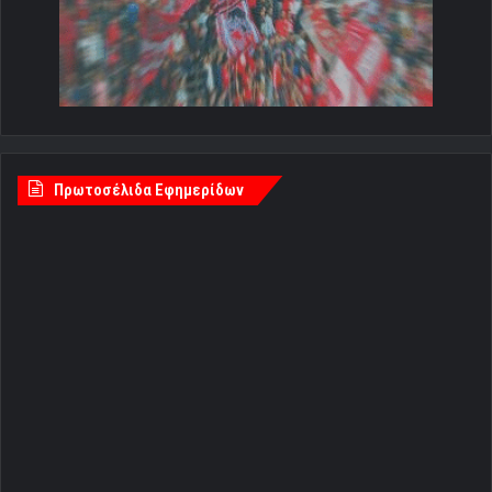
Πρωτοσέλιδα Εφημερίδων