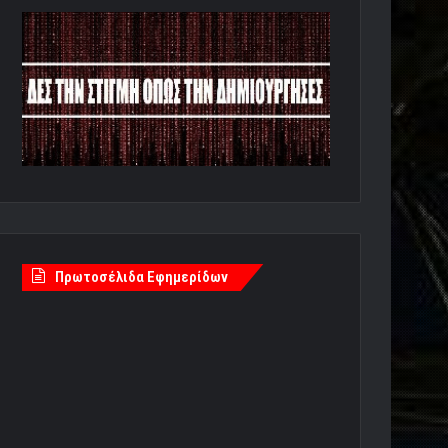
Πρωτοσέλιδα Εφημερίδων