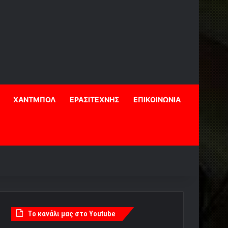
ΧΑΝΤΜΠΟΛ
ΕΡΑΣΙΤΕΧΝΗΣ
ΕΠΙΚΟΙΝΩΝΙΑ
Tο κανάλι μας στο Youtube