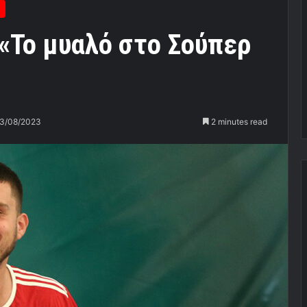
«Το μυαλό στο Σούπερ
3/08/2023
2 minutes read