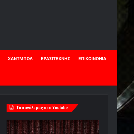
ΧΑΝΤΜΠΟΛ
ΕΡΑΣΙΤΕΧΝΗΣ
ΕΠΙΚΟΙΝΩΝΙΑ
Tο κανάλι μας στο Youtube