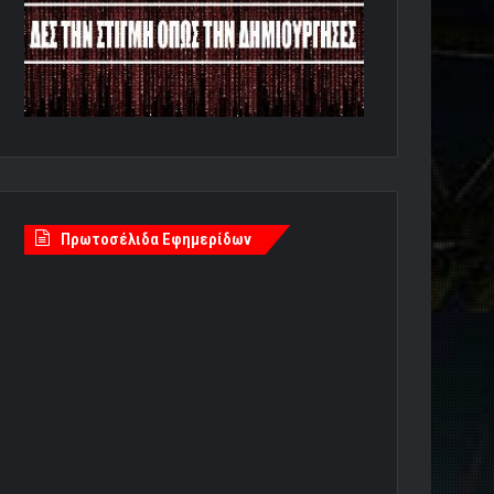
Πρωτοσέλιδα Εφημερίδων