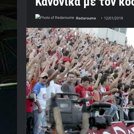
Κανονικά με τον κό
Redaroume
12/01/2019