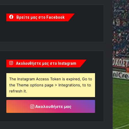
Βρείτε μας στο Facebook
Ακολουθήστε μας στο Instagram
The Instagram Access Token is expired, Go to
the Theme options page > Integrations, to to
refresh it.
Ακολουθήστε μας