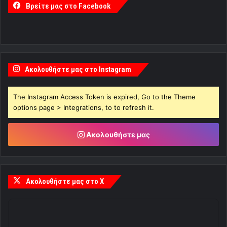
Βρείτε μας στο Facebook
Ακολουθήστε μας στο Instagram
The Instagram Access Token is expired, Go to the Theme
options page > Integrations, to to refresh it.
Ακολουθήστε μας
Ακολουθήστε μας στο X