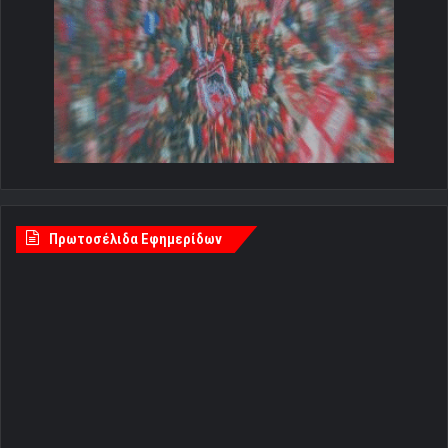
Πρωτοσέλιδα Εφημερίδων