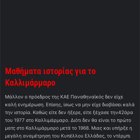
Μαθήματα ιστορίας για το
Καλλιμάρμαρο
Μάλλον ο πρόεδρος της ΚΑΕ Παναθηναϊκός δεν είχε
καλή ενημέρωση. Επίσης, ίσως να μην είχε διαβάσει καλά
την ιστορία. Καθώς είτε δεν ήξερε, είτε ξέχασε την42άρα
του 1977 στο Καλλιμάρμαρο. Διότι δεν θα είναι το πρώτο
ματς στο Καλλιμάρμαρο μετά το 1968. Μιας και υπήρξε η
μεγάλη αναμέτρηση του Κυπέλλου Ελλάδας, το ντέρμπι