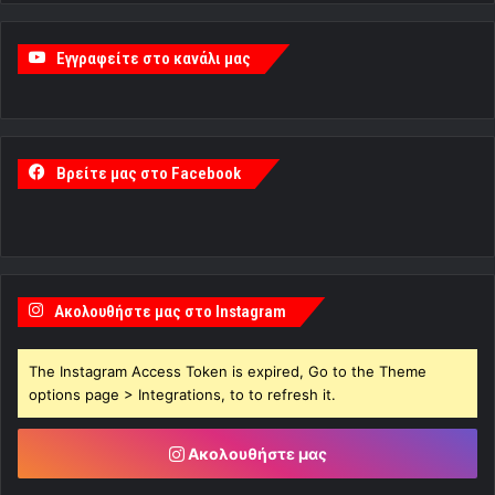
Εγγραφείτε στο κανάλι μας
Βρείτε μας στο Facebook
Ακολουθήστε μας στο Instagram
The Instagram Access Token is expired, Go to the Theme
options page > Integrations, to to refresh it.
Ακολουθήστε μας