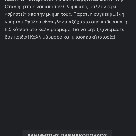
Όταν η ήττα είναι από τον Ολυμπιακό, μάλλον έχει
«σβηστεί» από την μνήμη τους. Παρότι η συγκεκριμένη
νίκη του Θρύλου είναι γλέντι αξέχαστο από κάθε άποψη.
Ειδικότερα στο Καλλιμάρμαρο. Για να μην ξεχνιόμαστε
βρε παιδιά! Καλλιμάρμαρο και μπασκετική ιστορία!
ΔΗΜΗΤΡΗΣ ΓΙΑΝΝΑΚΟΠΟΥΛΟΣ