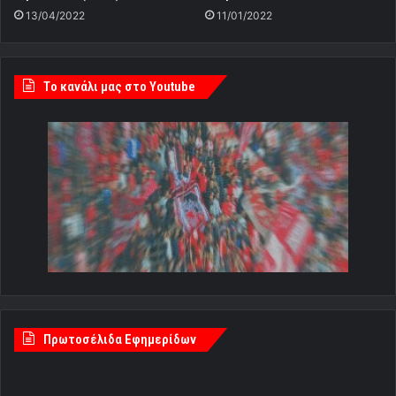
13/04/2022
11/01/2022
Tο κανάλι μας στο Youtube
Πρωτοσέλιδα Εφημερίδων