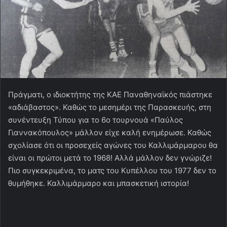
Πράγματι, ο ιδιοκτήτης της ΚΑΕ Παναθηναϊκός πιάστηκε
«αδιάβαστος». Καθώς το μεσημέρι της Παρασκευής, στη
συνέντευξη Τύπου για το 6ο τουρνουά «Παύλος
Γιαννακόπουλος» μάλλον είχε καλή ενημέρωσε. Καθώς
σχολίασε ότι οι προσεχείς αγώνες του Καλλιμάρμαρου θα
είναι οι πρώτοι μετά το 1968! Αλλά μάλλον δεν γνώριζε!
Πιο συγκεκριμένα, το ματς του Κυπέλλου του 1977 δεν το
θυμήθηκε. Καλλιμάρμαρο και μπασκετική ιστορία!