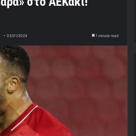
ιάρα» στο ΑΕΚάκι!
03/01/2024
1 minute read