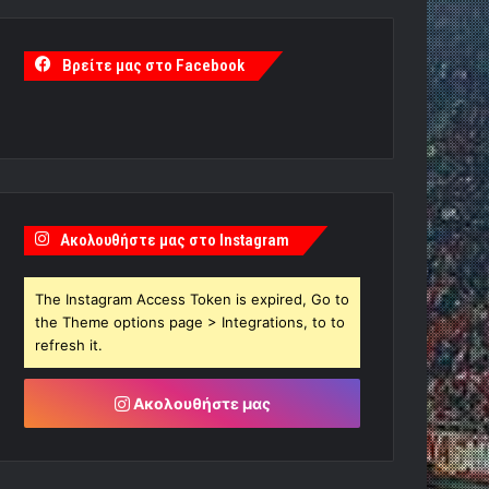
Βρείτε μας στο Facebook
Ακολουθήστε μας στο Instagram
The Instagram Access Token is expired, Go to
the Theme options page > Integrations, to to
refresh it.
Ακολουθήστε μας