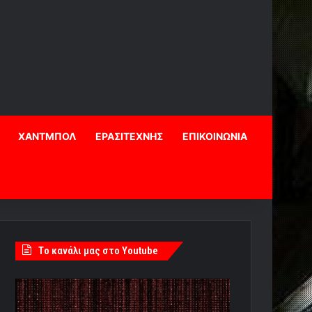
ΧΑΝΤΜΠΟΛ
ΕΡΑΣΙΤΕΧΝΗΣ
ΕΠΙΚΟΙΝΩΝΙΑ
Tο κανάλι μας στο Youtube