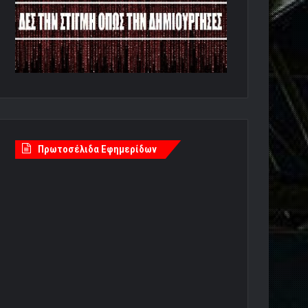
Πρωτοσέλιδα Εφημερίδων