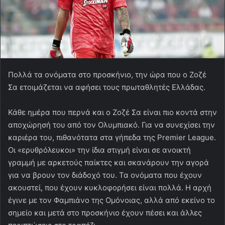
Πολλά τα ονόματα στο προσκήνιο, την ώρα που ο Ζοζέ
Σα ετοιμάζεται να αφήσει τους πρωταθλητές Ελλάδας.
Κάθε ημέρα που περνά και ο Ζοζέ Σα είναι πιο κοντά στην
αποχώρησή του από τον Ολυμπιακό. Για να συνεχίσει την
καριέρα του, πιθανότατα στα γήπεδα της Premier League.
Οι «ερυθρόλευκοι» την ίδια στιγμή είναι σε ανοικτή
γραμμή με αρκετούς παίκτες και σκανάρουν την αγορά
για να βρουν τον διάδοχό του. Τα ονόματα που έχουν
ακουστεί, που έχουν κυκλοφορήσει είναι πολλά. Η αρχή
έγινε με τον Φαμπιάνο της Ομόνοιας, αλλά από εκείνο το
σημείο και μετά στο προσκήνιο έχουν πέσει και άλλες