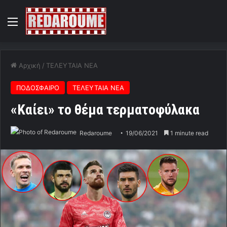
Menu
Αρχική
/
ΤΕΛΕΥΤΑΙΑ ΝΕΑ
ΠΟΔΟΣΦΑΙΡΟ
ΤΕΛΕΥΤΑΙΑ ΝΕΑ
«Καίει» το θέμα τερματοφύλακα
Redaroume
19/06/2021
1 minute read