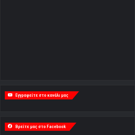
Εγγραφείτε στο κανάλι μας
Βρείτε μας στο Facebook