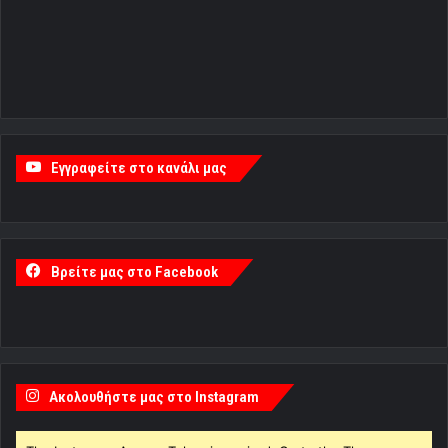
Εγγραφείτε στο κανάλι μας
Βρείτε μας στο Facebook
Ακολουθήστε μας στο Instagram