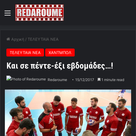
Menu
Αρχική
/
ΤΕΛΕΥΤΑΙΑ ΝΕΑ
ΤΕΛΕΥΤΑΙΑ ΝΕΑ
ΧΑΝΤΜΠΟΛ
Και σε πέντε-έξι εβδομάδες…!
Redaroume
15/12/2017
1 minute read