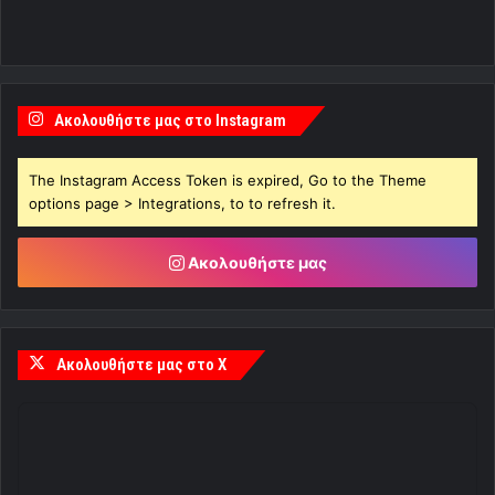
Ακολουθήστε μας στο Instagram
The Instagram Access Token is expired, Go to the Theme
options page > Integrations, to to refresh it.
Ακολουθήστε μας
Ακολουθήστε μας στο X