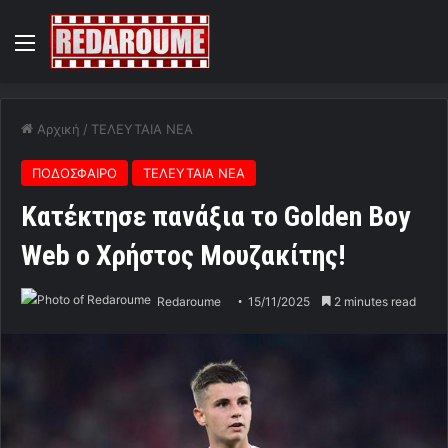
Menu
Αρχική
/
ΤΕΛΕΥΤΑΙΑ ΝΕΑ
ΠΟΔΟΣΦΑΙΡΟ
ΤΕΛΕΥΤΑΙΑ ΝΕΑ
Κατέκτησε πανάξια το Golden Boy
Web ο Χρήστος Μουζακίτης!
Redaroume
15/11/2025
2 minutes read