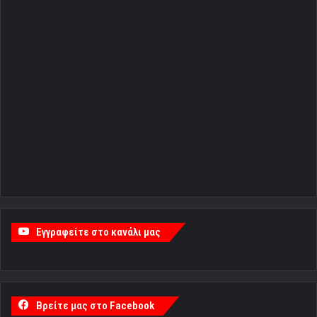
Εγγραφείτε στο κανάλι μας
Βρείτε μας στο Facebook