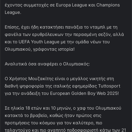
έχοντας συμμετοχές σε Europa League και Champions
League.
Επίσης, έχει ήδη κατακτήσει πανάξια το νταμπλ με τη
φανέλα των ερυθρόλευκων την περασμένη σεζόν, αλλά
και το UEFA Youth League με την ομάδα νέων του
Ολυμπιακού, γράφοντας ιστορία!
Αναλυτικά όσα αναφέρει ο Ολυμπιακός:
Ο Χρήστος Μουζακίτης είναι ο μεγάλος νικητής στη
διεθνή ψηφοφορία της ιταλικής εφημερίδας Tuttosport
για την ανάδειξη του European Golden Boy Web 2025!
Σε ηλικία 18 ετών και 10 μηνών, ο χαφ του Ολυμπιακού
κατακτά το βραβείο, καθώς ήταν πρώτος στις
προτιμήσεις του κόσμου για τον καλύτερο, πιο
ταλαντούχο και πιο αγαπητό ποδοσφαιριστή κάτω των 21