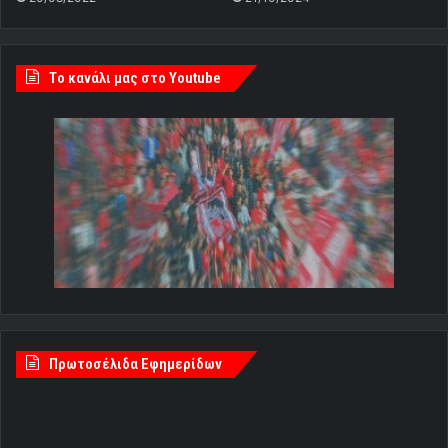
Tο κανάλι μας στο Youtube
Πρωτοσέλιδα Εφημερίδων