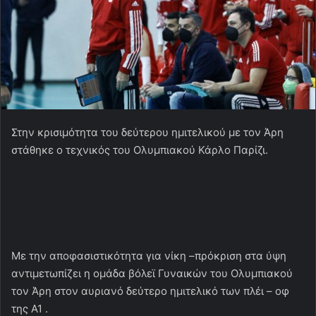
Στην κρισιμότητα του δεύτερου ημιτελικού με τον Άρη
στάθηκε ο τεχνικός του Ολυμπιακού Κάρλο Παρίζι.
Με την αποφασιστικότητα για νίκη –πρόκριση στα ύψη
αντιμετωπίζει η ομάδα βόλεϊ Γυναικών του Ολυμπιακού
τον Άρη στον αυριανό δεύτερο ημιτελικό των πλέι – οφ
της Α1 .