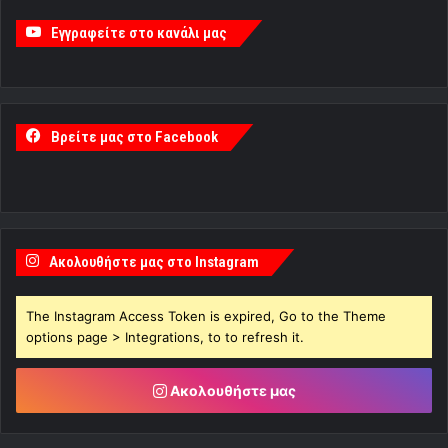
Εγγραφείτε στο κανάλι μας
Βρείτε μας στο Facebook
Ακολουθήστε μας στο Instagram
The Instagram Access Token is expired, Go to the Theme
options page > Integrations, to to refresh it.
Ακολουθήστε μας