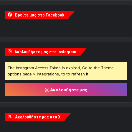
Βρείτε μας στο Facebook
Ακολουθήστε μας στο Instagram
The Instagram Access Token is expired, Go to the Theme
options page > Integrations, to to refresh it.
Ακολουθήστε μας
Ακολουθήστε μας στο X