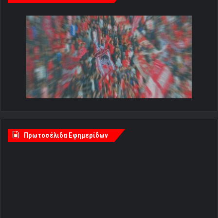
Πρωτοσέλιδα Εφημερίδων