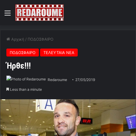
Menu
Αρχική
/
ΠΟΔΟΣΦΑΙΡΟ
ΠΟΔΟΣΦΑΙΡΟ
ΤΕΛΕΥΤΑΙΑ ΝΕΑ
Ήρθε!!!
Redaroume
27/05/2019
Less than a minute