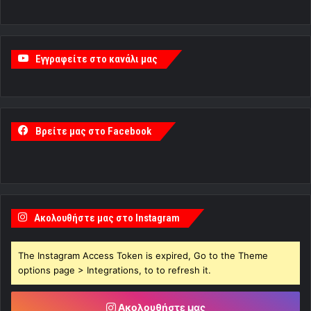
Εγγραφείτε στο κανάλι μας
Βρείτε μας στο Facebook
Ακολουθήστε μας στο Instagram
The Instagram Access Token is expired, Go to the Theme
options page > Integrations, to to refresh it.
Ακολουθήστε μας