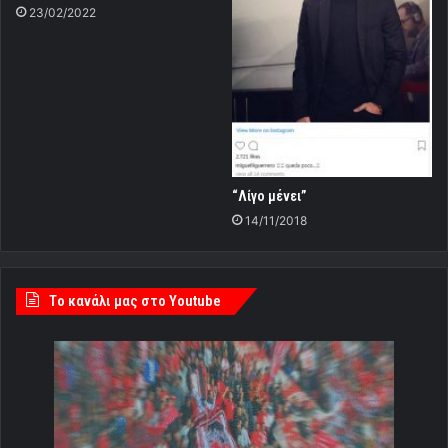
23/02/2022
“Λίγο μένει”
14/11/2018
Tο κανάλι μας στο Youtube