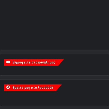
Εγγραφείτε στο κανάλι μας
Βρείτε μας στο Facebook