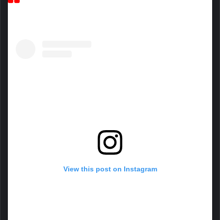
View this post on Instagram