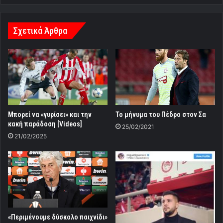
Σχετικά Άρθρα
Μπορεί να «γυρίσει» και την
Το μήνυμα του Πέδρο στον Σα
κακή παράδοση [Videos]
25/02/2021
21/02/2025
«Περιμένουμε δύσκολο παιχνίδι»