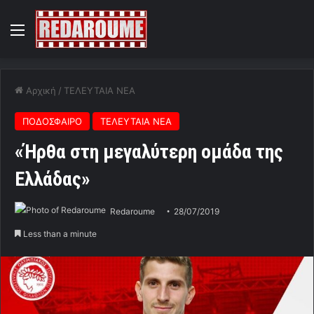
Menu
Αρχική
/
ΤΕΛΕΥΤΑΙΑ ΝΕΑ
ΠΟΔΟΣΦΑΙΡΟ
ΤΕΛΕΥΤΑΙΑ ΝΕΑ
«Ήρθα στη μεγαλύτερη ομάδα της
Ελλάδας»
Redaroume
28/07/2019
Less than a minute