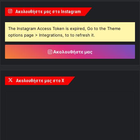
Ακολουθήστε μας στο Instagram
The Instagram Access Token is expired, Go to the Theme
options page > Integrations, to to refresh it.
Ακολουθήστε μας
Ακολουθήστε μας στο X