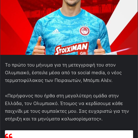
Το πρώτο του μήνυμα για τη μετεγγραφή του στον
Ολυμπιακό, έστειλε μέσα από τα social media, ο νέος
τερματοφύλακας των Πειραιωτών, Μπόμπι Αλέν.
«Περήφανος που ήρθα στη μεγαλύτερη ομάδα στην
Ελλάδα, τον Ολυμπιακό. Έτοιμος να κερδίσουμε κάθε
παιχνίδι με τους συμπαίκτες μου. Σας ευχαριστώ για την
στήριξη και τα μηνύματα καλωσορίσματος».