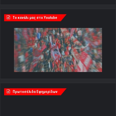
Tο κανάλι μας στο Youtube
Πρωτοσέλιδα Εφημερίδων