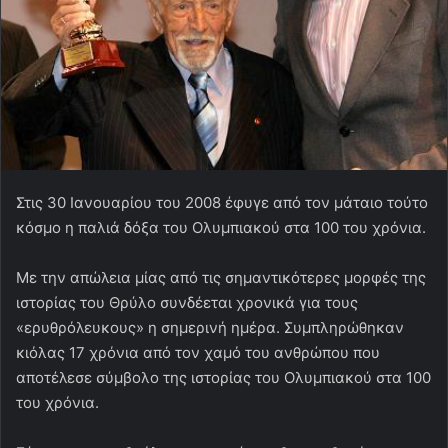
Στις 30 Ιανουαρίου του 2008 έφυγε από τον μάταιο τούτο
κόσμο η παλιά δόξα του Ολυμπιακού στα 100 του χρόνια.
Με την απώλεια μίας από τις σημαντικότερες μορφές της
ιστορίας του Θρύλο συνδέεται χρονικά για τους
«ερυθρόλευκους» η σημερινή ημέρα. Συμπληρώθηκαν
κιόλας 17 χρόνια από τον χαμό του ανθρώπου που
αποτέλεσε σύμβολο της ιστορίας του Ολυμπιακού στα 100
του χρόνια.