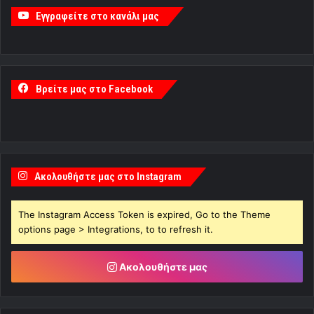
Εγγραφείτε στο κανάλι μας
Βρείτε μας στο Facebook
Ακολουθήστε μας στο Instagram
The Instagram Access Token is expired, Go to the Theme
options page > Integrations, to to refresh it.
Ακολουθήστε μας