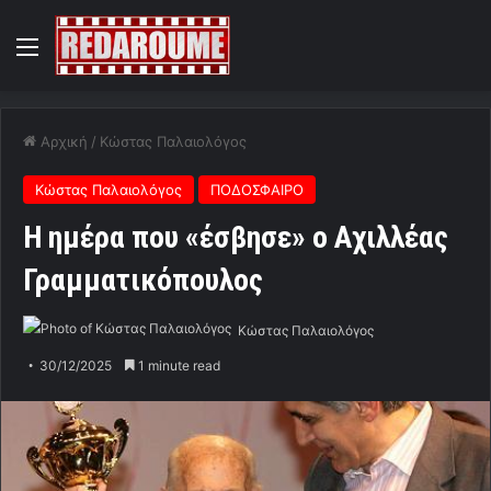
Menu
Αρχική
/
Κώστας Παλαιολόγος
Κώστας Παλαιολόγος
ΠΟΔΟΣΦΑΙΡΟ
Η ημέρα που «έσβησε» ο Αχιλλέας
Γραμματικόπουλος
Κώστας Παλαιολόγος
30/12/2025
1 minute read