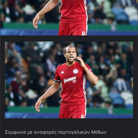
Σύμφωνα με αναφορές πορτογαλικών Μέδων