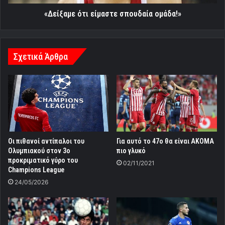
«Δείξαμε ότι είμαστε σπουδαία ομάδα!»
Σχετικά Άρθρα
Οι πιθανοί αντίπαλοι του
Για αυτό το 47ο θα είναι ΑΚΟΜΑ
Ολυμπιακού στον 3ο
πιο γλυκό
προκριματικό γύρο του
02/11/2021
Champions League
24/05/2026