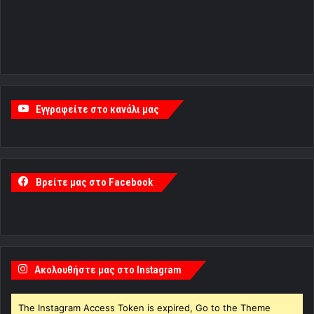
Εγγραφείτε στο κανάλι μας
Βρείτε μας στο Facebook
Ακολουθήστε μας στο Instagram
The Instagram Access Token is expired, Go to the Theme