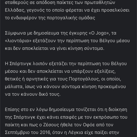
σταθερούς σε απόδοση παίκτες των πρωταθλητών
Ελλάδας, γεγονός το οποίο φέρεται να έχει προσελκύσει
το ενδιαφέρον της πορτογαλικής ομάδας
Σύμφωνα με δημοσίευμα της έγκυρης «O Jogo», τα
«λιοντάρια» εξετάζουν την περίπτωση του Βέλγου μέσου
και δεν αποκλείεται να γίνει κίνηση σύντομα.
Η Σπόρτινγκ λοιπόν εξετάζει την περίπτωση του Βέλγου
μέσου και δεν αποκλείεται να υπάρξουν εξελίξεις,
θετικές ή αρνητικές για τους Πορτογάλους, οι οποίοι,
μάλιστα, ίσως να κάνουν σύντομα κίνηση προκειμένου
να τον κάνουν δικό τους.
Επίσης στο εν λόγω δημοσίευμα τονίζεται ότι η διοίκηση
της Σπόρτινγκ έχει κάνει επαφές με τον εκπρόσωπο του
παίκτη και πως ο Ζέσους ήθελε τον Οφόε από τον
Σεπτέμβριο του 2016, όταν η Λέγκια είχε παίξει στην