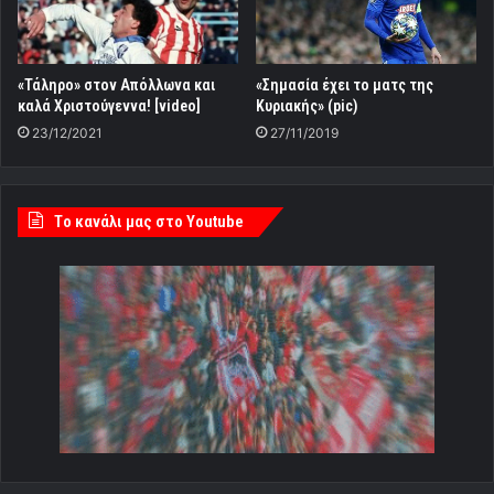
«Τάληρο» στον Απόλλωνα και
«Σημασία έχει το ματς της
καλά Χριστούγεννα! [video]
Κυριακής» (pic)
23/12/2021
27/11/2019
Tο κανάλι μας στο Youtube